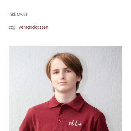
inkl. MwSt.
zzgl.
Versandkosten