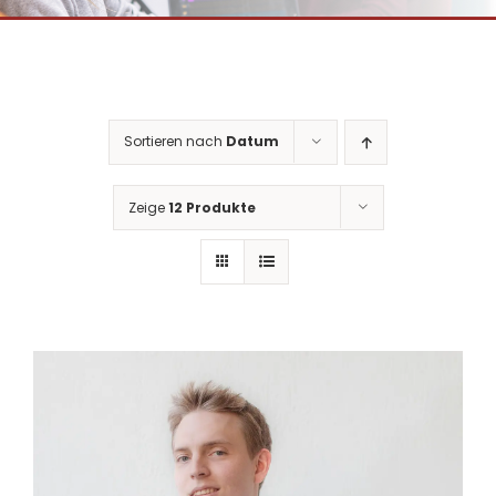
Sortieren nach
Datum
Zeige
12 Produkte