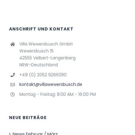
ANSCHRIFT UND KONTAKT
Villa Wewersbusch GmbH
Wewersbusch 15
42555 Velbert-Langenberg
NRW-Deutschland
+49 (0) 2052 9266290
kontakt@villawewersbusch.de
Montag - Freitag: 8:00 AM - 16:00 PM
NEUE BEITRÄGE
News Februar / März