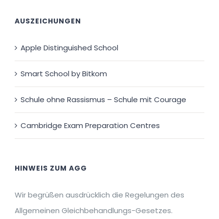
AUSZEICHUNGEN
Apple Distinguished School
Smart School by Bitkom
Schule ohne Rassismus – Schule mit Courage
Cambridge Exam Preparation Centres
HINWEIS ZUM AGG
Wir begrüßen ausdrücklich die Regelungen des
Allgemeinen Gleichbehandlungs-Gesetzes.