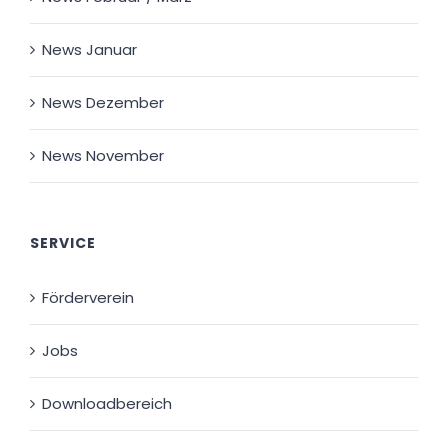
News Januar
News Dezember
News November
SERVICE
Förderverein
Jobs
Downloadbereich