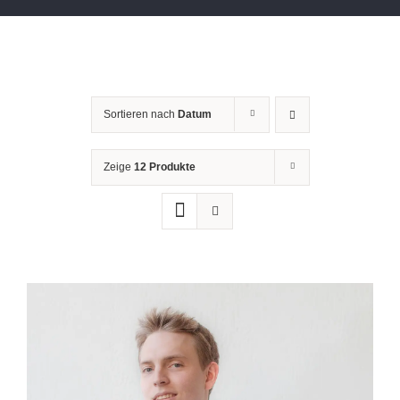
Sortieren nach
Datum
Zeige
12 Produkte