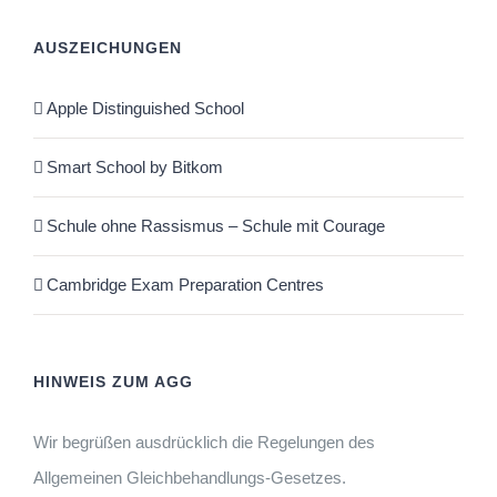
AUSZEICHUNGEN
Apple Distinguished School
Smart School by Bitkom
Schule ohne Rassismus – Schule mit Courage
Cambridge Exam Preparation Centres
HINWEIS ZUM AGG
Wir begrüßen ausdrücklich die Regelungen des
Allgemeinen Gleichbehandlungs-Gesetzes.