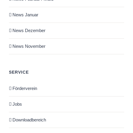
News Januar
News Dezember
News November
SERVICE
Förderverein
Jobs
Downloadbereich