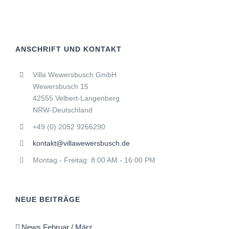
ANSCHRIFT UND KONTAKT
Villa Wewersbusch GmbH
Wewersbusch 15
42555 Velbert-Langenberg
NRW-Deutschland
+49 (0) 2052 9266290
kontakt@villawewersbusch.de
Montag - Freitag: 8:00 AM - 16:00 PM
NEUE BEITRÄGE
News Februar / März