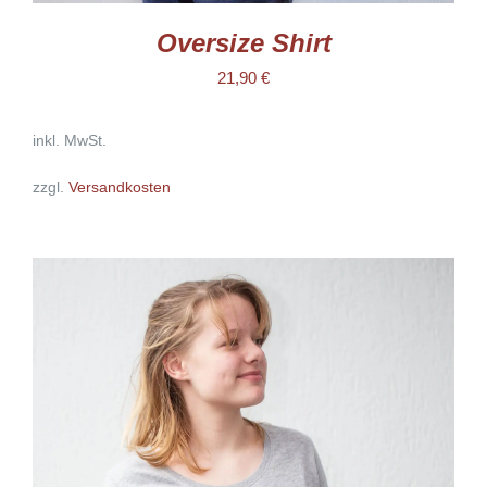
Oversize Shirt
21,90
€
inkl. MwSt.
zzgl.
Versandkosten