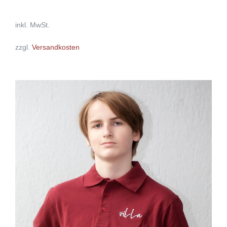
inkl. MwSt.
zzgl.
Versandkosten