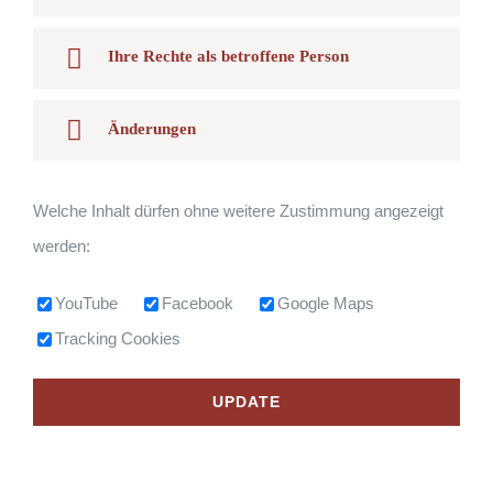
Ihre Rechte als betroffene Person
Änderungen
Welche Inhalt dürfen ohne weitere Zustimmung angezeigt
werden:
YouTube
Facebook
Google Maps
Tracking Cookies