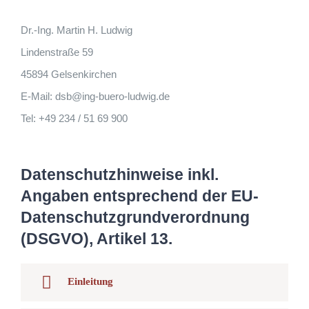
Dr.-Ing. Martin H. Ludwig
Lindenstraße 59
45894 Gelsenkirchen
E-Mail: dsb@ing-buero-ludwig.de
Tel: +49 234 / 51 69 900
Datenschutzhinweise inkl.
Angaben entsprechend der EU-
Datenschutzgrundverordnung
(DSGVO), Artikel 13.
Einleitung