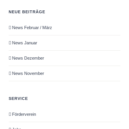
NEUE BEITRÄGE
News Februar / März
News Januar
News Dezember
News November
SERVICE
Förderverein