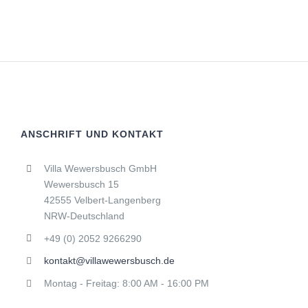
ANSCHRIFT UND KONTAKT
Villa Wewersbusch GmbH
Wewersbusch 15
42555 Velbert-Langenberg
NRW-Deutschland
+49 (0) 2052 9266290
kontakt@villawewersbusch.de
Montag - Freitag: 8:00 AM - 16:00 PM