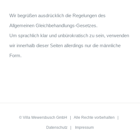
Wir begrüßen ausdrücklich die Regelungen des
Allgemeinen Gleichbehandlungs-Gesetzes.
Um sprachlich klar und unbürokratisch zu sein, verwenden
wir innerhalb dieser Seiten allerdings nur die männliche
Form.
©
Villa Wewersbusch GmbH
| Alle Rechte vorbehalten |
Datenschutz
|
Impressum