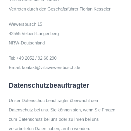
Vertreten durch den Geschäftsführer Florian Kesseler
Wewersbusch 15
42555 Velbert-Langenberg
NRW-Deutschland
Tel: +49 2052 / 92 66 290
Email: kontakt@villawewersbusch.de
Datenschutzbeauftragter
Unser Datenschutzbeauftragter überwacht den
Datenschutz bei uns. Sie können sich, wenn Sie Fragen
zum Datenschutz bei uns oder zu Ihren bei uns
verarbeiteten Daten haben, an ihn wenden: