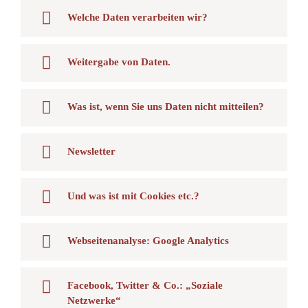
Welche Daten verarbeiten wir?
Weitergabe von Daten.
Was ist, wenn Sie uns Daten nicht mitteilen?
Newsletter
Und was ist mit Cookies etc.?
Webseitenanalyse: Google Analytics
Facebook, Twitter & Co.: „Soziale
Netzwerke“