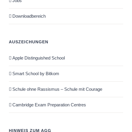
Jobs
Downloadbereich
AUSZEICHUNGEN
Apple Distinguished School
Smart School by Bitkom
Schule ohne Rassismus – Schule mit Courage
Cambridge Exam Preparation Centres
HINWEIS ZUM AGG