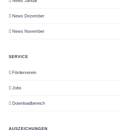
News Januar
News Dezember
News November
SERVICE
Förderverein
Jobs
Downloadbereich
AUSZEICHUNGEN