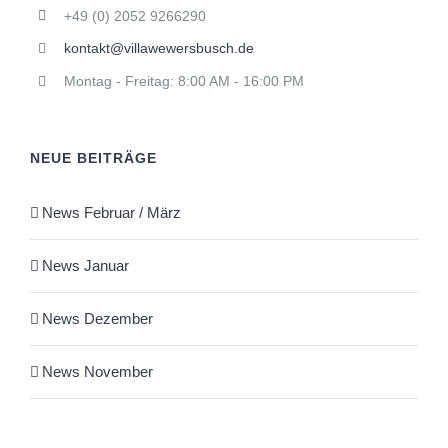
+49 (0) 2052 9266290
kontakt@villawewersbusch.de
Montag - Freitag: 8:00 AM - 16:00 PM
NEUE BEITRÄGE
News Februar / März
News Januar
News Dezember
News November