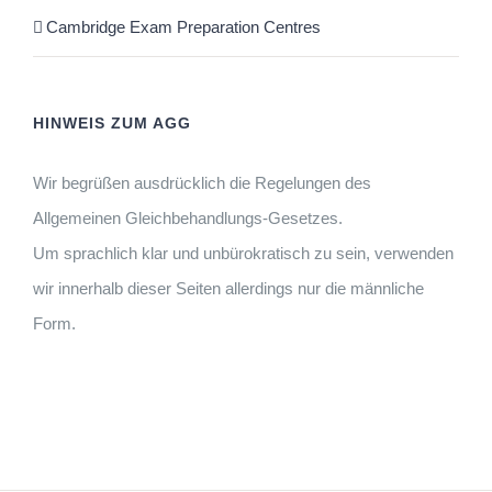
Cambridge Exam Preparation Centres
HINWEIS ZUM AGG
Wir begrüßen ausdrücklich die Regelungen des
Allgemeinen Gleichbehandlungs-Gesetzes.
Um sprachlich klar und unbürokratisch zu sein, verwenden
wir innerhalb dieser Seiten allerdings nur die männliche
Form.