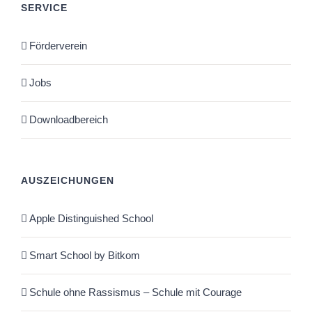
SERVICE
Förderverein
Jobs
Downloadbereich
AUSZEICHUNGEN
Apple Distinguished School
Smart School by Bitkom
Schule ohne Rassismus – Schule mit Courage