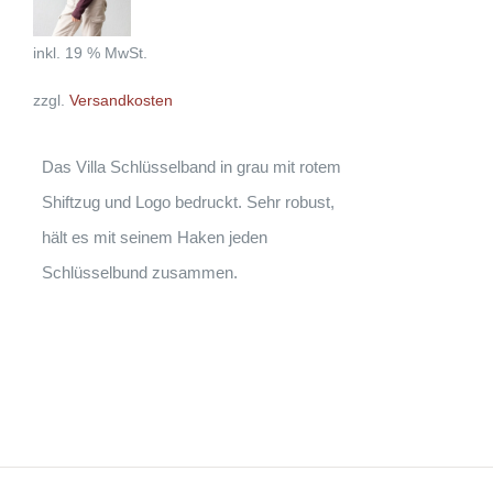
inkl. 19 % MwSt.
zzgl.
Versandkosten
Das Villa Schlüsselband in grau mit rotem
Shiftzug und Logo bedruckt. Sehr robust,
hält es mit seinem Haken jeden
Schlüsselbund zusammen.