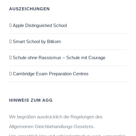
AUSZEICHUNGEN
Apple Distinguished School
Smart School by Bitkom
Schule ohne Rassismus – Schule mit Courage
Cambridge Exam Preparation Centres
HINWEIS ZUM AGG
Wir begrüßen ausdrücklich die Regelungen des
Allgemeinen Gleichbehandlungs-Gesetzes.