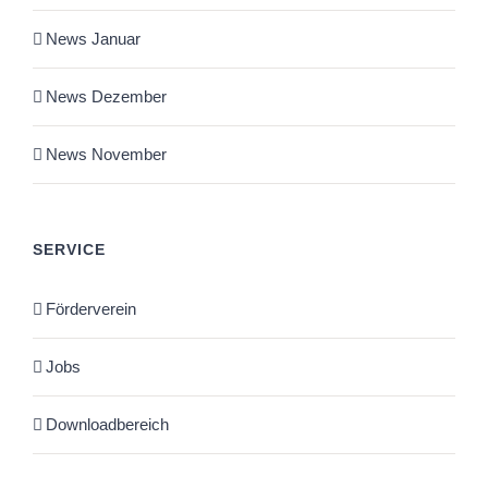
News Januar
News Dezember
News November
SERVICE
Förderverein
Jobs
Downloadbereich