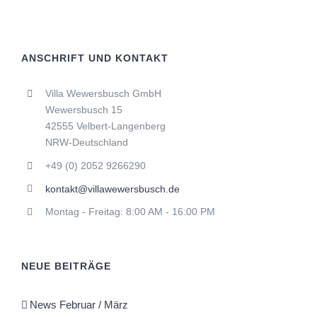
ANSCHRIFT UND KONTAKT
Villa Wewersbusch GmbH
Wewersbusch 15
42555 Velbert-Langenberg
NRW-Deutschland
+49 (0) 2052 9266290
kontakt@villawewersbusch.de
Montag - Freitag: 8:00 AM - 16:00 PM
NEUE BEITRÄGE
News Februar / März