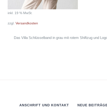
inkl. 19 % MwSt.
zzgl.
Versandkosten
Das Villa Schlüsselband in grau mit rotem Shiftzug und Lo
ANSCHRIFT UND KONTAKT
NEUE BEITRÄG