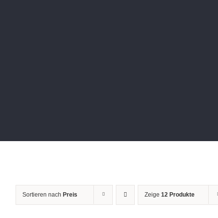
Sortieren nach
Preis
Zeige
12 Produkte