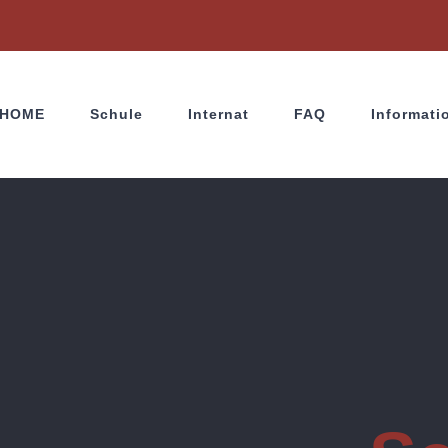
HOME
Schule
Internat
FAQ
Informati