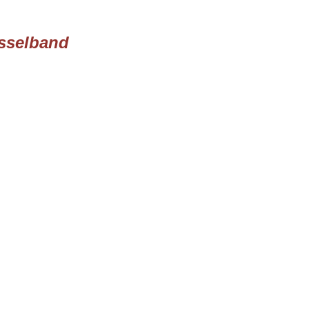
sselband