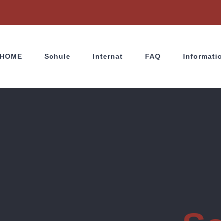
HOME
Schule
Internat
FAQ
Informati