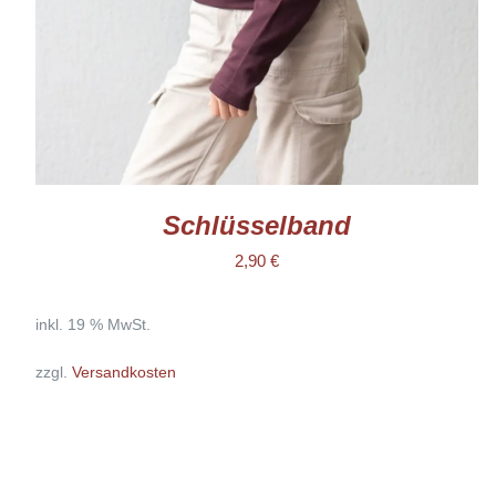
Schlüsselband
2,90
€
inkl. 19 % MwSt.
zzgl.
Versandkosten