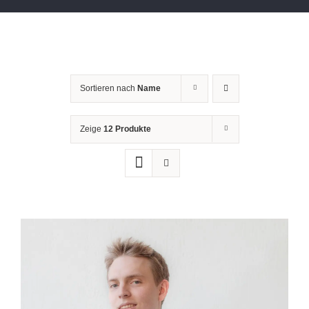
Sortieren nach
Name
Zeige
12 Produkte