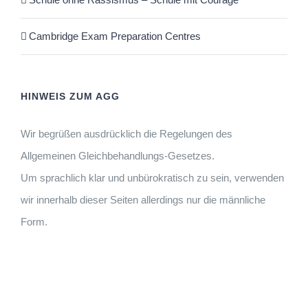
Cambridge Exam Preparation Centres
HINWEIS ZUM AGG
Wir begrüßen ausdrücklich die Regelungen des
Allgemeinen Gleichbehandlungs-Gesetzes.
Um sprachlich klar und unbürokratisch zu sein, verwenden
wir innerhalb dieser Seiten allerdings nur die männliche
Form.