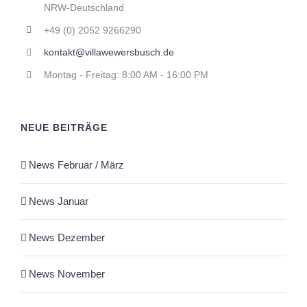
NRW-Deutschland
+49 (0) 2052 9266290
kontakt@villawewersbusch.de
Montag - Freitag: 8:00 AM - 16:00 PM
NEUE BEITRÄGE
News Februar / März
News Januar
News Dezember
News November