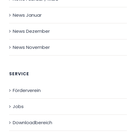
News Januar
News Dezember
News November
SERVICE
Förderverein
Jobs
Downloadbereich