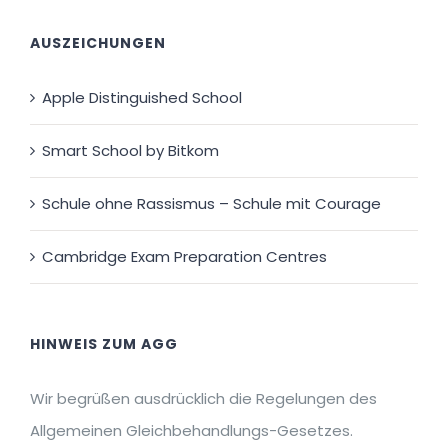
AUSZEICHUNGEN
Apple Distinguished School
Smart School by Bitkom
Schule ohne Rassismus – Schule mit Courage
Cambridge Exam Preparation Centres
HINWEIS ZUM AGG
Wir begrüßen ausdrücklich die Regelungen des
Allgemeinen Gleichbehandlungs-Gesetzes.