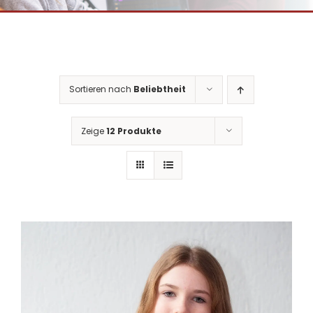
Sortieren nach
Beliebtheit
Zeige
12 Produkte