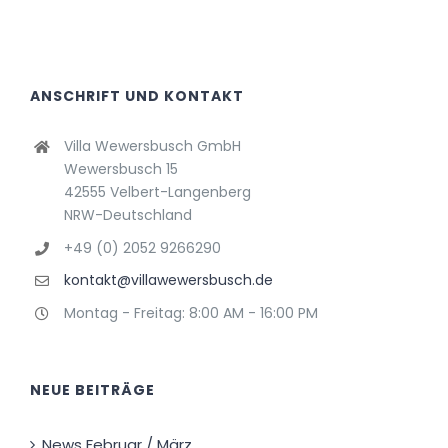
ANSCHRIFT UND KONTAKT
Villa Wewersbusch GmbH
Wewersbusch 15
42555 Velbert-Langenberg
NRW-Deutschland
+49 (0) 2052 9266290
kontakt@villawewersbusch.de
Montag - Freitag: 8:00 AM - 16:00 PM
NEUE BEITRÄGE
News Februar / März