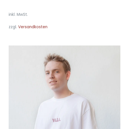
inkl. MwSt.
zzgl.
Versandkosten