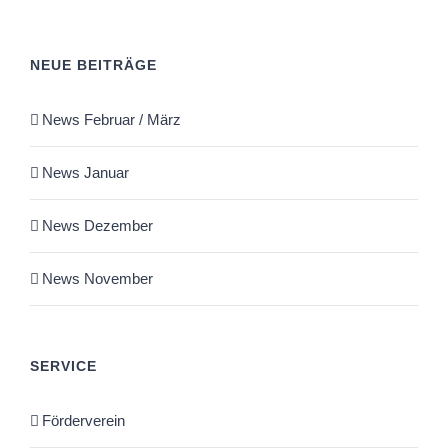
NEUE BEITRÄGE
News Februar / März
News Januar
News Dezember
News November
SERVICE
Förderverein