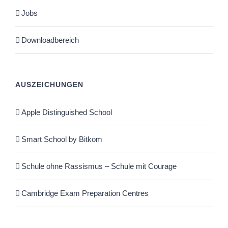
Jobs
Downloadbereich
AUSZEICHUNGEN
Apple Distinguished School
Smart School by Bitkom
Schule ohne Rassismus – Schule mit Courage
Cambridge Exam Preparation Centres