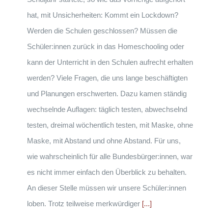
hat, mit Unsicherheiten: Kommt ein Lockdown?
Werden die Schulen geschlossen? Müssen die
Schüler:innen zurück in das Homeschooling oder
kann der Unterricht in den Schulen aufrecht erhalten
werden? Viele Fragen, die uns lange beschäftigten
und Planungen erschwerten. Dazu kamen ständig
wechselnde Auflagen: täglich testen, abwechselnd
testen, dreimal wöchentlich testen, mit Maske, ohne
Maske, mit Abstand und ohne Abstand. Für uns,
wie wahrscheinlich für alle Bundesbürger:innen, war
es nicht immer einfach den Überblick zu behalten.
An dieser Stelle müssen wir unsere Schüler:innen
loben. Trotz teilweise merkwürdiger
[...]