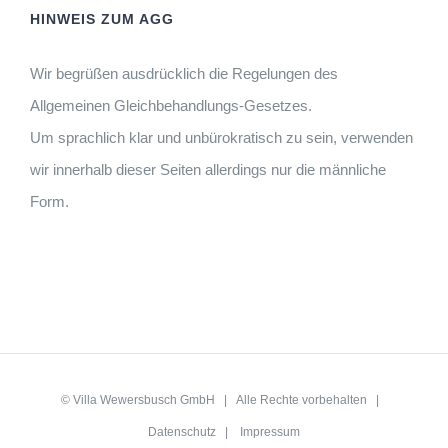
HINWEIS ZUM AGG
Wir begrüßen ausdrücklich die Regelungen des
Allgemeinen Gleichbehandlungs-Gesetzes.
Um sprachlich klar und unbürokratisch zu sein, verwenden
wir innerhalb dieser Seiten allerdings nur die männliche
Form.
©
Villa Wewersbusch GmbH
| Alle Rechte vorbehalten |
Datenschutz
|
Impressum