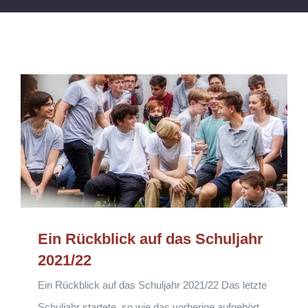
Ein Rückblick auf das Schuljahr
2021/22
Ein Rückblick auf das Schuljahr 2021/22 Das letzte
Schuljahr startete, so wie das vorherige aufgehört