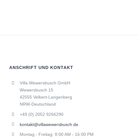
ANSCHRIFT UND KONTAKT
Villa Wewersbusch GmbH
Wewersbusch 15
42555 Velbert-Langenberg
NRW-Deutschland
+49 (0) 2052 9266290
kontakt@villawewersbusch.de
Montag - Freitag: 8:00 AM - 16:00 PM