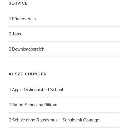
SERVICE
Förderverein
Jobs
Downloadbereich
AUSZEICHUNGEN
Apple Distinguished School
Smart School by Bitkom
Schule ohne Rassismus – Schule mit Courage