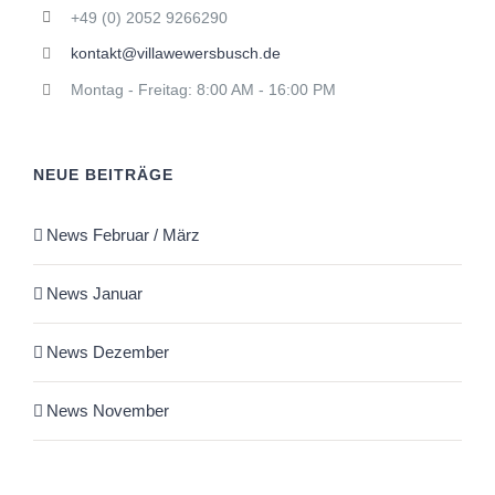
+49 (0) 2052 9266290
kontakt@villawewersbusch.de
Montag - Freitag: 8:00 AM - 16:00 PM
NEUE BEITRÄGE
News Februar / März
News Januar
News Dezember
News November