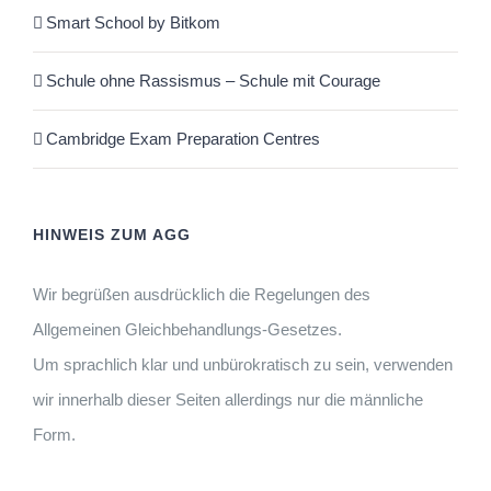
Smart School by Bitkom
Schule ohne Rassismus – Schule mit Courage
Cambridge Exam Preparation Centres
HINWEIS ZUM AGG
Wir begrüßen ausdrücklich die Regelungen des
Allgemeinen Gleichbehandlungs-Gesetzes.
Um sprachlich klar und unbürokratisch zu sein, verwenden
wir innerhalb dieser Seiten allerdings nur die männliche
Form.