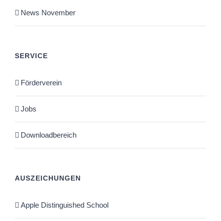
News November
SERVICE
Förderverein
Jobs
Downloadbereich
AUSZEICHUNGEN
Apple Distinguished School