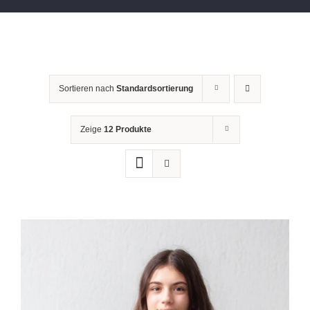
Sortieren nach
Standardsortierung
Zeige
12 Produkte