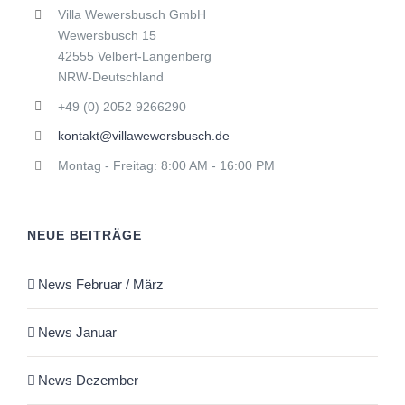
Villa Wewersbusch GmbH
Wewersbusch 15
42555 Velbert-Langenberg
NRW-Deutschland
+49 (0) 2052 9266290
kontakt@villawewersbusch.de
Montag - Freitag: 8:00 AM - 16:00 PM
NEUE BEITRÄGE
News Februar / März
News Januar
News Dezember