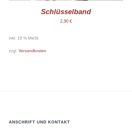
Schlüsselband
2,90
€
inkl. 19 % MwSt.
zzgl.
Versandkosten
ANSCHRIFT UND KONTAKT