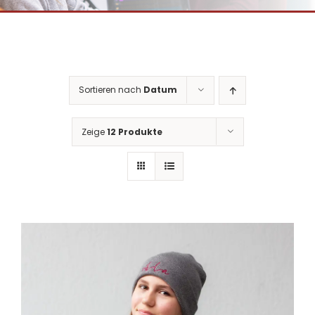
Sortieren nach
Datum
Zeige
12 Produkte