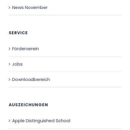
News November
SERVICE
Förderverein
Jobs
Downloadbereich
AUSZEICHUNGEN
Apple Distinguished School