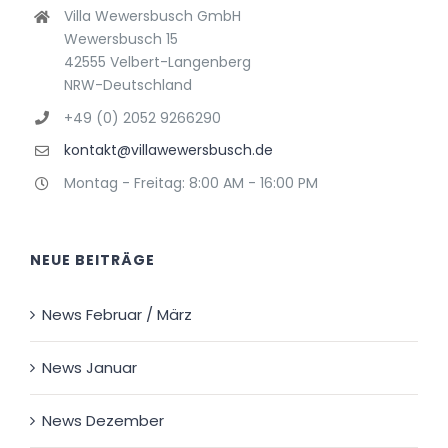
Villa Wewersbusch GmbH
Wewersbusch 15
42555 Velbert-Langenberg
NRW-Deutschland
+49 (0) 2052 9266290
kontakt@villawewersbusch.de
Montag - Freitag: 8:00 AM - 16:00 PM
NEUE BEITRÄGE
News Februar / März
News Januar
News Dezember