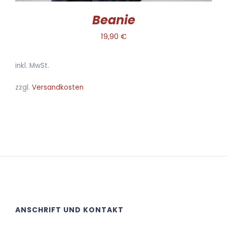
WERDEN
Beanie
19,90
€
inkl. MwSt.
zzgl.
Versandkosten
ANSCHRIFT UND KONTAKT