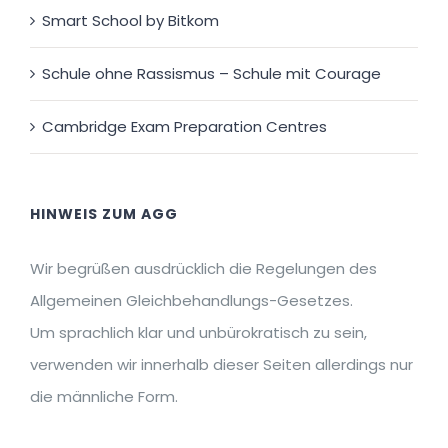
Smart School by Bitkom
Schule ohne Rassismus – Schule mit Courage
Cambridge Exam Preparation Centres
HINWEIS ZUM AGG
Wir begrüßen ausdrücklich die Regelungen des
Allgemeinen Gleichbehandlungs-Gesetzes.
Um sprachlich klar und unbürokratisch zu sein,
verwenden wir innerhalb dieser Seiten allerdings nur
die männliche Form.