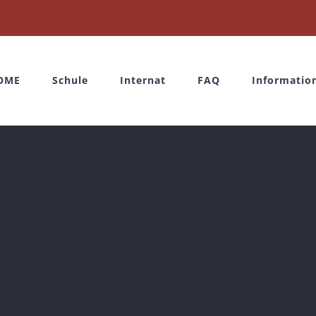
OME
Schule
Internat
FAQ
Informatio