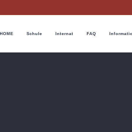
HOME
Schule
Internat
FAQ
Informati