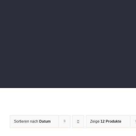
Sortieren nach
Datum
Zeige
12 Produkte