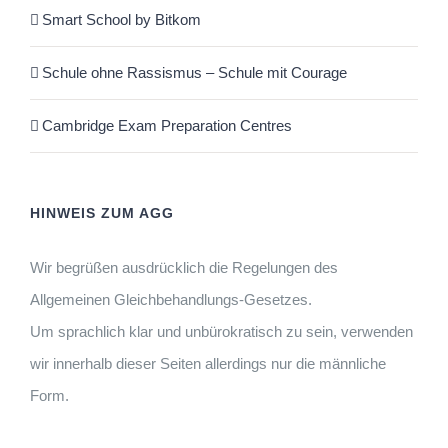
Smart School by Bitkom
Schule ohne Rassismus – Schule mit Courage
Cambridge Exam Preparation Centres
HINWEIS ZUM AGG
Wir begrüßen ausdrücklich die Regelungen des
Allgemeinen Gleichbehandlungs-Gesetzes.
Um sprachlich klar und unbürokratisch zu sein, verwenden
wir innerhalb dieser Seiten allerdings nur die männliche
Form.