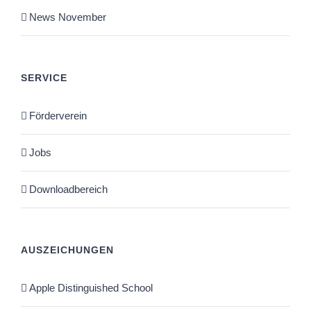
News November
SERVICE
Förderverein
Jobs
Downloadbereich
AUSZEICHUNGEN
Apple Distinguished School