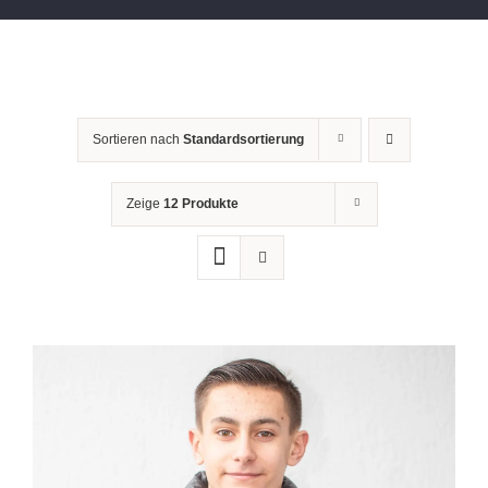
Sortieren nach
Standardsortierung
Zeige
12 Produkte