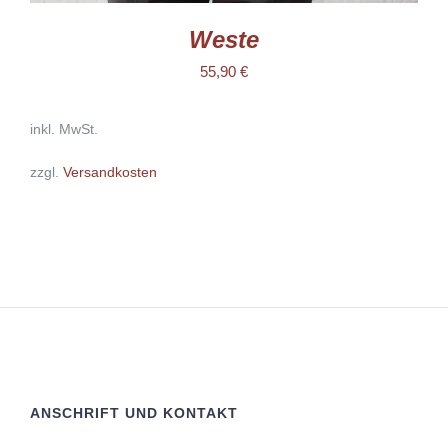
Weste
55,90
€
inkl. MwSt.
zzgl.
Versandkosten
ANSCHRIFT UND KONTAKT