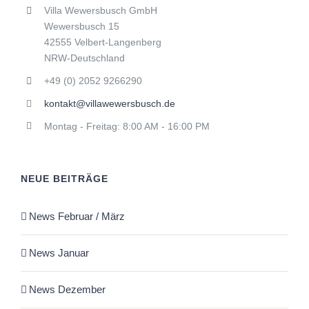
Villa Wewersbusch GmbH
Wewersbusch 15
42555 Velbert-Langenberg
NRW-Deutschland
+49 (0) 2052 9266290
kontakt@villawewersbusch.de
Montag - Freitag: 8:00 AM - 16:00 PM
NEUE BEITRÄGE
News Februar / März
News Januar
News Dezember