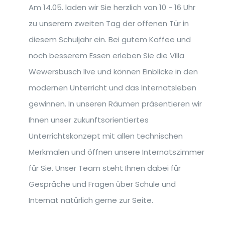
Am 14.05. laden wir Sie herzlich von 10 - 16 Uhr
zu unserem zweiten Tag der offenen Tür in
diesem Schuljahr ein. Bei gutem Kaffee und
noch besserem Essen erleben Sie die Villa
Wewersbusch live und können Einblicke in den
modernen Unterricht und das Internatsleben
gewinnen. In unseren Räumen präsentieren wir
Ihnen unser zukunftsorientiertes
Unterrichtskonzept mit allen technischen
Merkmalen und öffnen unsere Internatszimmer
für Sie. Unser Team steht Ihnen dabei für
Gespräche und Fragen über Schule und
Internat natürlich gerne zur Seite.