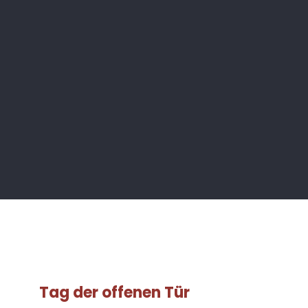
Tag der offenen Tür