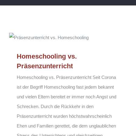
Homeschooling vs.
Präsenzunterricht
Homeschooling vs. Präsenzunterricht Seit Corona
ist der Begriff Homeschooling fast jedem bekannt
und vielen Eltern bereitet er immer noch Angst und
Schrecken. Durch die Rückkehr in den
Präsenzunterricht wurden höchstwahrscheinlich
Ehen und Familien gerettet, die dem unglaublichen
Stress des Unterrichtens und gleichzeitigen