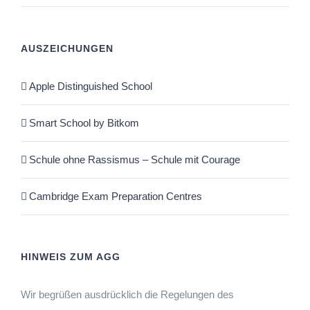
AUSZEICHUNGEN
Apple Distinguished School
Smart School by Bitkom
Schule ohne Rassismus – Schule mit Courage
Cambridge Exam Preparation Centres
HINWEIS ZUM AGG
Wir begrüßen ausdrücklich die Regelungen des