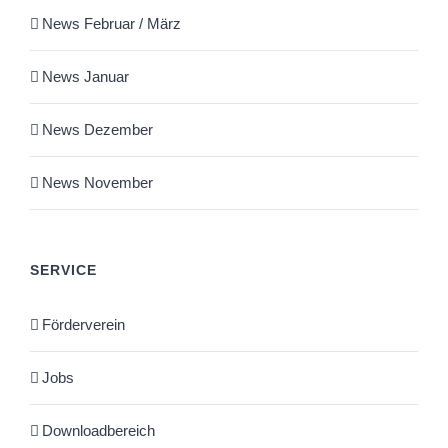
News Februar / März
News Januar
News Dezember
News November
SERVICE
Förderverein
Jobs
Downloadbereich