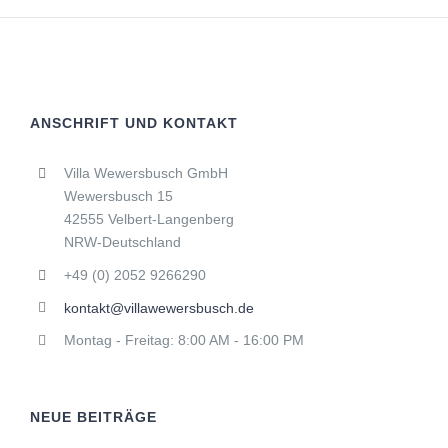
ANSCHRIFT UND KONTAKT
Villa Wewersbusch GmbH
Wewersbusch 15
42555 Velbert-Langenberg
NRW-Deutschland
+49 (0) 2052 9266290
kontakt@villawewersbusch.de
Montag - Freitag: 8:00 AM - 16:00 PM
NEUE BEITRÄGE