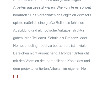
Arbeiten ausgesetzt waren. Wie konnte es so weit
kommen? Das Verschlafen des digitalen Zeitalters
spielte natürlich eine große Rolle, die fehlende
Ausbildung und altmodische Aufgabenstruktur
gaben ihren Teil dazu. Schule als Präsenz- oder
Homeschoolingmodel zu betrachten, ist in vielen
Bereichen nicht ausreichend. Hybrider Unterricht
mit den Vorteilen des persönlichen Kontaktes und
dem projektorientierten Arbeiten im eigenen Heim
[...]