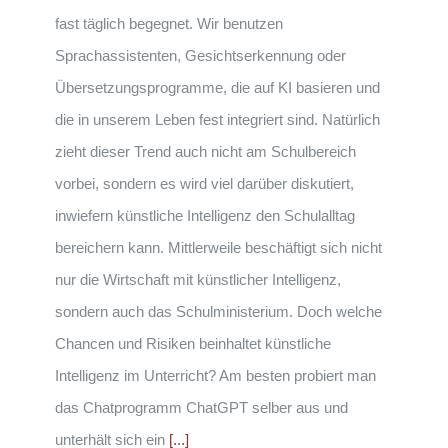
fast täglich begegnet. Wir benutzen
Sprachassistenten, Gesichtserkennung oder
Übersetzungsprogramme, die auf KI basieren und
die in unserem Leben fest integriert sind. Natürlich
zieht dieser Trend auch nicht am Schulbereich
vorbei, sondern es wird viel darüber diskutiert,
inwiefern künstliche Intelligenz den Schulalltag
bereichern kann. Mittlerweile beschäftigt sich nicht
nur die Wirtschaft mit künstlicher Intelligenz,
sondern auch das Schulministerium. Doch welche
Chancen und Risiken beinhaltet künstliche
Intelligenz im Unterricht? Am besten probiert man
das Chatprogramm ChatGPT selber aus und
unterhält sich ein
[...]