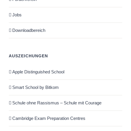
Jobs
Downloadbereich
AUSZEICHUNGEN
Apple Distinguished School
Smart School by Bitkom
Schule ohne Rassismus – Schule mit Courage
Cambridge Exam Preparation Centres