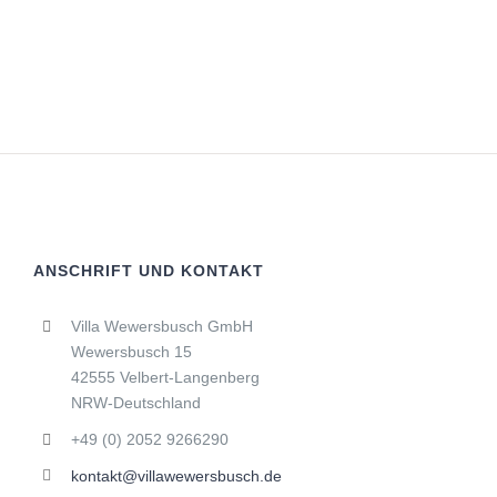
ANSCHRIFT UND KONTAKT
Villa Wewersbusch GmbH
Wewersbusch 15
42555 Velbert-Langenberg
NRW-Deutschland
+49 (0) 2052 9266290
kontakt@villawewersbusch.de