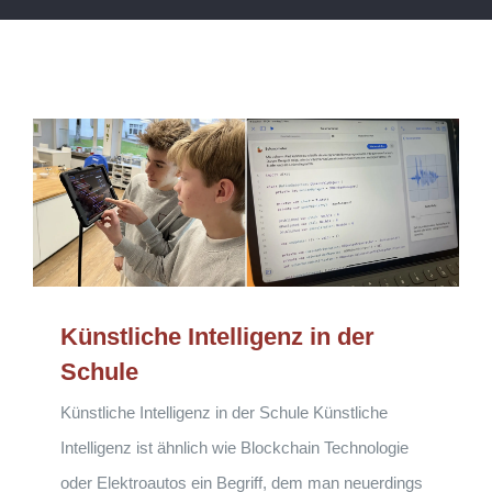
Künstliche Intelligenz in der
Schule
Künstliche Intelligenz in der Schule Künstliche
Intelligenz ist ähnlich wie Blockchain Technologie
oder Elektroautos ein Begriff, dem man neuerdings