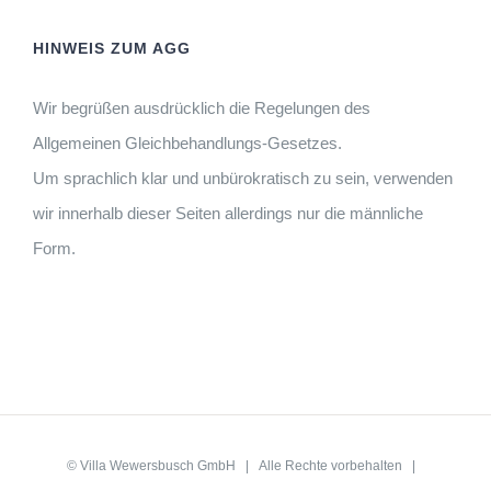
HINWEIS ZUM AGG
Wir begrüßen ausdrücklich die Regelungen des
Allgemeinen Gleichbehandlungs-Gesetzes.
Um sprachlich klar und unbürokratisch zu sein, verwenden
wir innerhalb dieser Seiten allerdings nur die männliche
Form.
©
Villa Wewersbusch GmbH
| Alle Rechte vorbehalten |