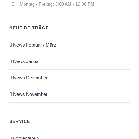
Montag - Freitag: 8:00 AM - 16:00 PM
NEUE BEITRÄGE
News Februar / März
News Januar
News Dezember
News November
SERVICE
Förderverein