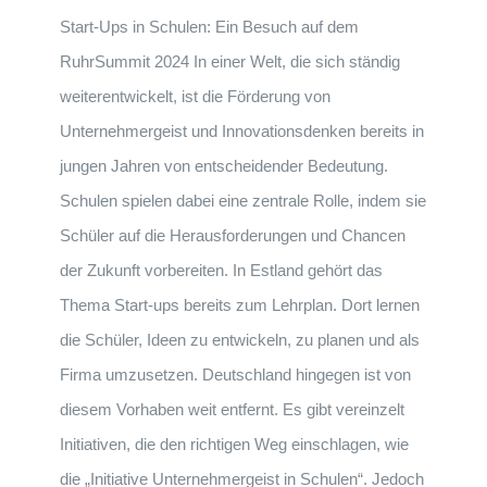
Start-Ups in Schulen: Ein Besuch auf dem
RuhrSummit 2024 In einer Welt, die sich ständig
weiterentwickelt, ist die Förderung von
Unternehmergeist und Innovationsdenken bereits in
jungen Jahren von entscheidender Bedeutung.
Schulen spielen dabei eine zentrale Rolle, indem sie
Schüler auf die Herausforderungen und Chancen
der Zukunft vorbereiten. In Estland gehört das
Thema Start-ups bereits zum Lehrplan. Dort lernen
die Schüler, Ideen zu entwickeln, zu planen und als
Firma umzusetzen. Deutschland hingegen ist von
diesem Vorhaben weit entfernt. Es gibt vereinzelt
Initiativen, die den richtigen Weg einschlagen, wie
die „Initiative Unternehmergeist in Schulen“. Jedoch