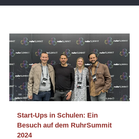
Start-Ups in Schulen: Ein
Besuch auf dem RuhrSummit
2024