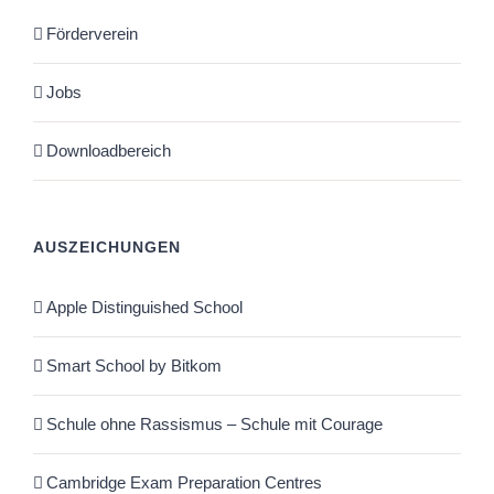
Förderverein
Jobs
Downloadbereich
AUSZEICHUNGEN
Apple Distinguished School
Smart School by Bitkom
Schule ohne Rassismus – Schule mit Courage
Cambridge Exam Preparation Centres