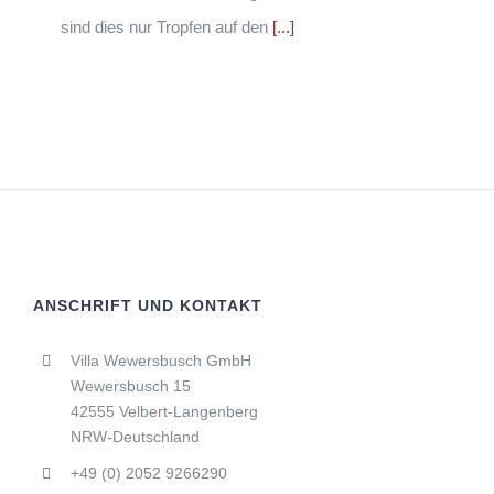
sind dies nur Tropfen auf den
[...]
ANSCHRIFT UND KONTAKT
Villa Wewersbusch GmbH
Wewersbusch 15
42555 Velbert-Langenberg
NRW-Deutschland
+49 (0) 2052 9266290