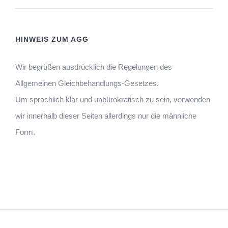
HINWEIS ZUM AGG
Wir begrüßen ausdrücklich die Regelungen des
Allgemeinen Gleichbehandlungs-Gesetzes.
Um sprachlich klar und unbürokratisch zu sein, verwenden
wir innerhalb dieser Seiten allerdings nur die männliche
Form.