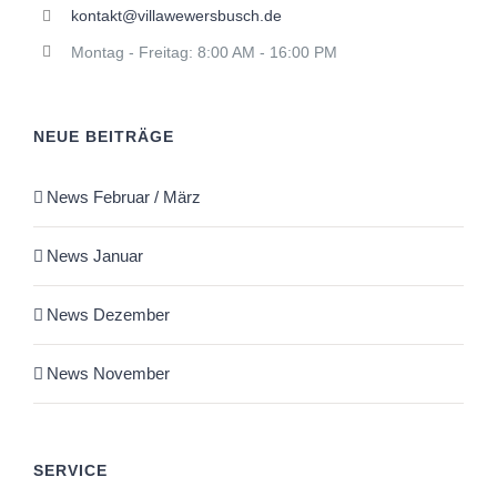
kontakt@villawewersbusch.de
Montag - Freitag: 8:00 AM - 16:00 PM
NEUE BEITRÄGE
News Februar / März
News Januar
News Dezember
News November
SERVICE