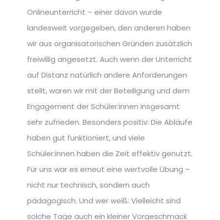
Onlineunterricht – einer davon wurde
landesweit vorgegeben, den anderen haben
wir aus organisatorischen Gründen zusätzlich
freiwillig angesetzt. Auch wenn der Unterricht
auf Distanz natürlich andere Anforderungen
stellt, waren wir mit der Beteiligung und dem
Engagement der Schüler:innen insgesamt
sehr zufrieden. Besonders positiv: Die Abläufe
haben gut funktioniert, und viele
Schüler:innen haben die Zeit effektiv genutzt.
Für uns war es erneut eine wertvolle Übung –
nicht nur technisch, sondern auch
pädagogisch. Und wer weiß: Vielleicht sind
solche Tage auch ein kleiner Vorgeschmack