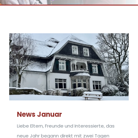
News Januar
Liebe Eltern, Freunde und Interessierte, das
neue Jahr begann direkt mit zwei Tagen