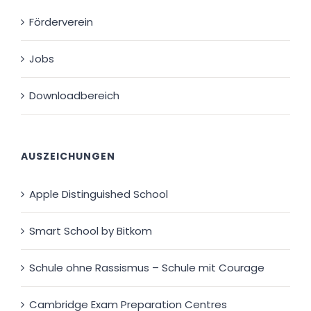
Förderverein
Jobs
Downloadbereich
AUSZEICHUNGEN
Apple Distinguished School
Smart School by Bitkom
Schule ohne Rassismus – Schule mit Courage
Cambridge Exam Preparation Centres