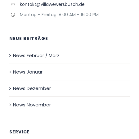
kontakt@villawewersbusch.de
Montag - Freitag: 8:00 AM - 16:00 PM
NEUE BEITRÄGE
News Februar / März
News Januar
News Dezember
News November
SERVICE