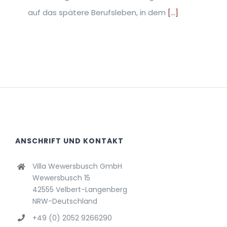
auf das spätere Berufsleben, in dem
[...]
ANSCHRIFT UND KONTAKT
Villa Wewersbusch GmbH
Wewersbusch 15
42555 Velbert-Langenberg
NRW-Deutschland
+49 (0) 2052 9266290