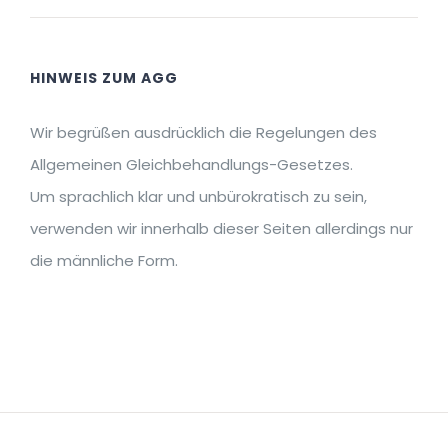
HINWEIS ZUM AGG
Wir begrüßen ausdrücklich die Regelungen des
Allgemeinen Gleichbehandlungs-Gesetzes.
Um sprachlich klar und unbürokratisch zu sein,
verwenden wir innerhalb dieser Seiten allerdings nur
die männliche Form.