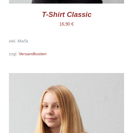
T-Shirt Classic
16,90
€
inkl. MwSt.
zzgl.
Versandkosten