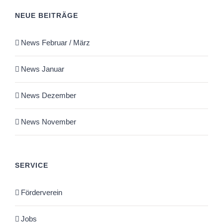
NEUE BEITRÄGE
News Februar / März
News Januar
News Dezember
News November
SERVICE
Förderverein
Jobs