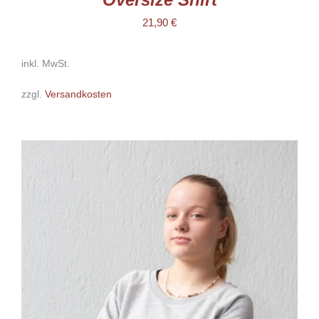
21,90
€
inkl. MwSt.
zzgl.
Versandkosten