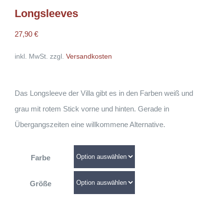
Longsleeves
27,90
€
inkl. MwSt.
zzgl.
Versandkosten
Das Longsleeve der Villa gibt es in den Farben weiß und
grau mit rotem Stick vorne und hinten. Gerade in
Übergangszeiten eine willkommene Alternative.
Farbe
Größe