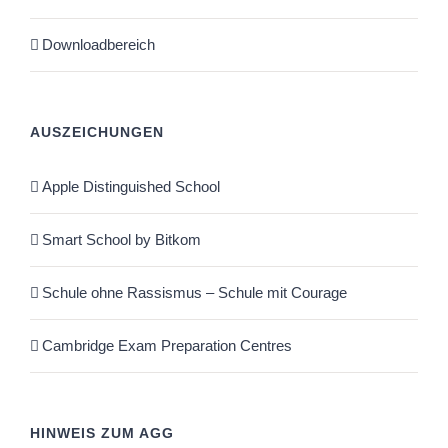
Downloadbereich
AUSZEICHUNGEN
Apple Distinguished School
Smart School by Bitkom
Schule ohne Rassismus – Schule mit Courage
Cambridge Exam Preparation Centres
HINWEIS ZUM AGG