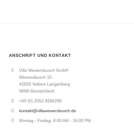
ANSCHRIFT UND KONTAKT
Villa Wewersbusch GmbH
Wewersbusch 15
42555 Velbert-Langenberg
NRW-Deutschland
+49 (0) 2052 9266290
kontakt@villawewersbusch.de
Montag - Freitag: 8:00 AM - 16:00 PM