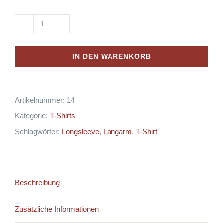
Longsleeves
Menge
IN DEN WARENKORB
Artikelnummer:
14
Kategorie:
T-Shirts
Schlagwörter:
Longsleeve
,
Langarm
,
T-Shirt
Beschreibung
Zusätzliche Informationen