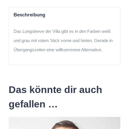
Beschreibung
Das Longsleeve der Villa gibt es in den Farben weiß
und grau mit rotem Stick vorne und hinten. Gerade in
Übergangszeiten eine willkommene Alternative.
Das könnte dir auch
gefallen …