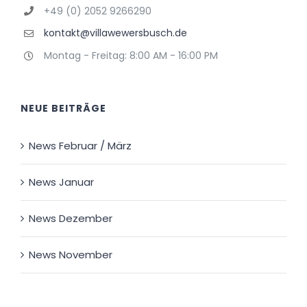
+49 (0) 2052 9266290
kontakt@villawewersbusch.de
Montag - Freitag: 8:00 AM - 16:00 PM
NEUE BEITRÄGE
News Februar / März
News Januar
News Dezember
News November