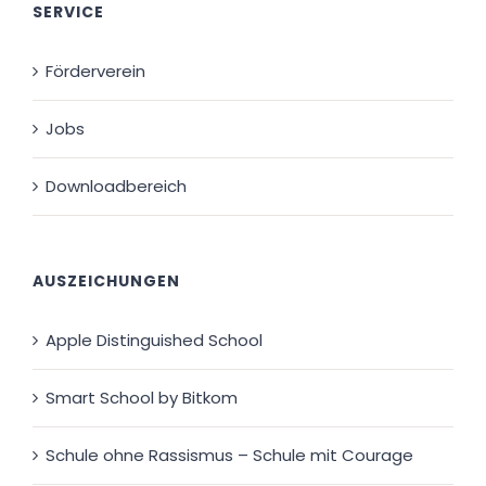
SERVICE
Förderverein
Jobs
Downloadbereich
AUSZEICHUNGEN
Apple Distinguished School
Smart School by Bitkom
Schule ohne Rassismus – Schule mit Courage