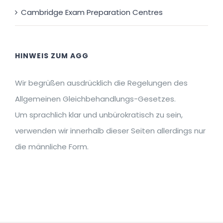
Cambridge Exam Preparation Centres
HINWEIS ZUM AGG
Wir begrüßen ausdrücklich die Regelungen des
Allgemeinen Gleichbehandlungs-Gesetzes.
Um sprachlich klar und unbürokratisch zu sein,
verwenden wir innerhalb dieser Seiten allerdings nur
die männliche Form.