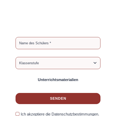
Unterrichtsmaterialien
SENDEN
Ich akzeptiere die Datenschutzbestimmungen.