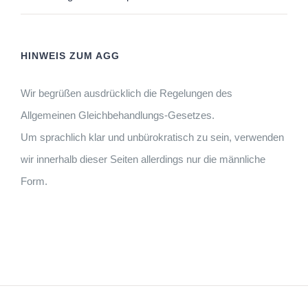
HINWEIS ZUM AGG
Wir begrüßen ausdrücklich die Regelungen des
Allgemeinen Gleichbehandlungs-Gesetzes.
Um sprachlich klar und unbürokratisch zu sein, verwenden
wir innerhalb dieser Seiten allerdings nur die männliche
Form.