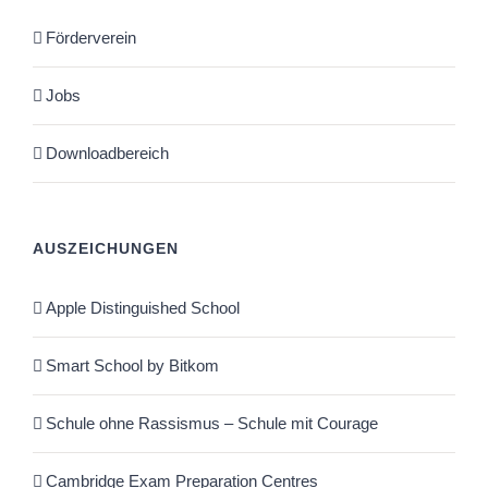
Förderverein
Jobs
Downloadbereich
AUSZEICHUNGEN
Apple Distinguished School
Smart School by Bitkom
Schule ohne Rassismus – Schule mit Courage
Cambridge Exam Preparation Centres