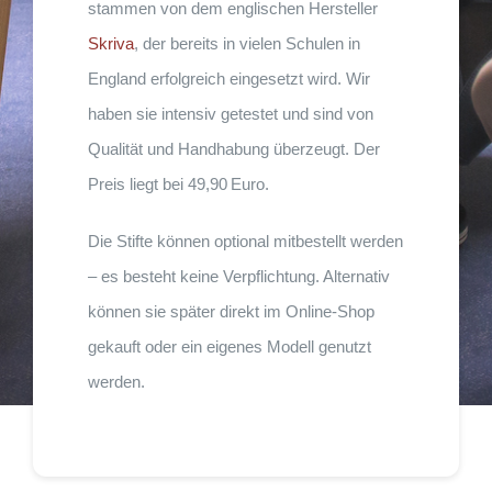
stammen von dem englischen Hersteller
Skriva
, der bereits in vielen Schulen in
England erfolgreich eingesetzt wird. Wir
haben sie intensiv getestet und sind von
Qualität und Handhabung überzeugt. Der
Preis liegt bei 49,90 Euro.
Die Stifte können optional mitbestellt werden
– es besteht keine Verpflichtung. Alternativ
können sie später direkt im Online-Shop
gekauft oder ein eigenes Modell genutzt
werden.