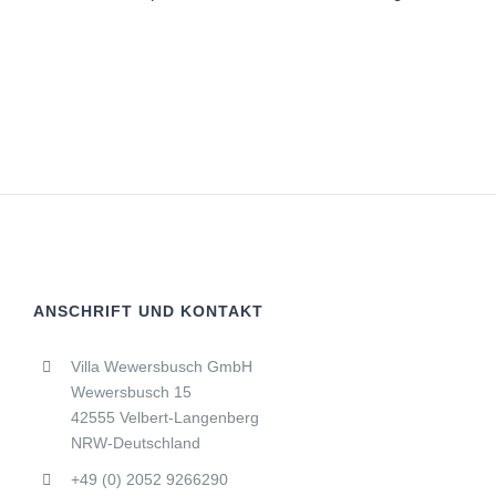
ANSCHRIFT UND KONTAKT
Villa Wewersbusch GmbH
Wewersbusch 15
42555 Velbert-Langenberg
NRW-Deutschland
+49 (0) 2052 9266290