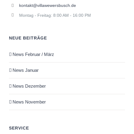
kontakt@villawewersbusch.de
Montag - Freitag: 8:00 AM - 16:00 PM
NEUE BEITRÄGE
News Februar / März
News Januar
News Dezember
News November
SERVICE