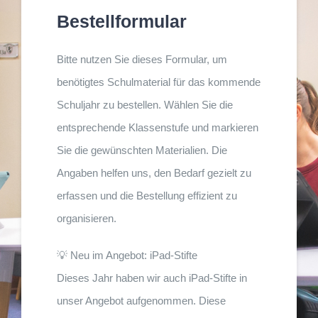
Bestellformular
Bitte nutzen Sie dieses Formular, um
benötigtes Schulmaterial für das kommende
Schuljahr zu bestellen. Wählen Sie die
entsprechende Klassenstufe und markieren
Sie die gewünschten Materialien. Die
Angaben helfen uns, den Bedarf gezielt zu
erfassen und die Bestellung effizient zu
organisieren.
💡 Neu im Angebot: iPad-Stifte
Dieses Jahr haben wir auch iPad-Stifte in
unser Angebot aufgenommen. Diese