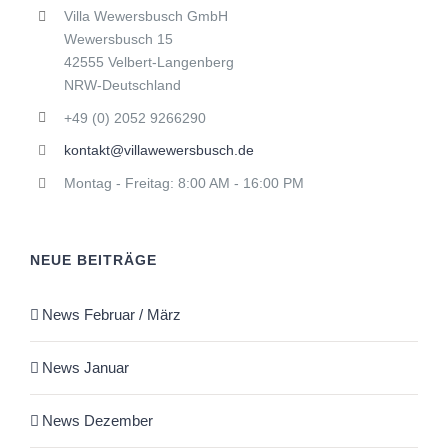
Villa Wewersbusch GmbH
Wewersbusch 15
42555 Velbert-Langenberg
NRW-Deutschland
+49 (0) 2052 9266290
kontakt@villawewersbusch.de
Montag - Freitag: 8:00 AM - 16:00 PM
NEUE BEITRÄGE
News Februar / März
News Januar
News Dezember