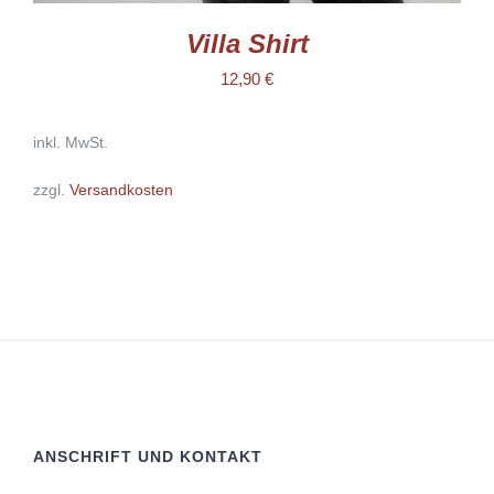
Villa Shirt
12,90
€
inkl. MwSt.
zzgl.
Versandkosten
ANSCHRIFT UND KONTAKT