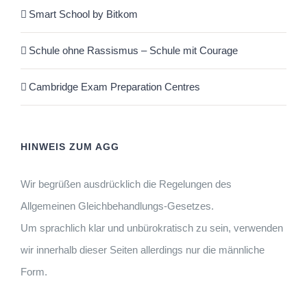
Smart School by Bitkom
Schule ohne Rassismus – Schule mit Courage
Cambridge Exam Preparation Centres
HINWEIS ZUM AGG
Wir begrüßen ausdrücklich die Regelungen des
Allgemeinen Gleichbehandlungs-Gesetzes.
Um sprachlich klar und unbürokratisch zu sein, verwenden
wir innerhalb dieser Seiten allerdings nur die männliche
Form.