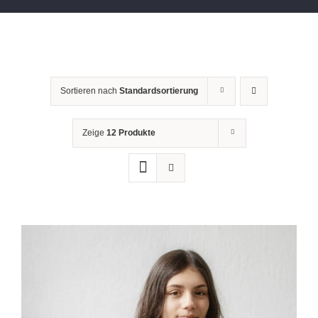
Sortieren nach
Standardsortierung
Zeige
12 Produkte