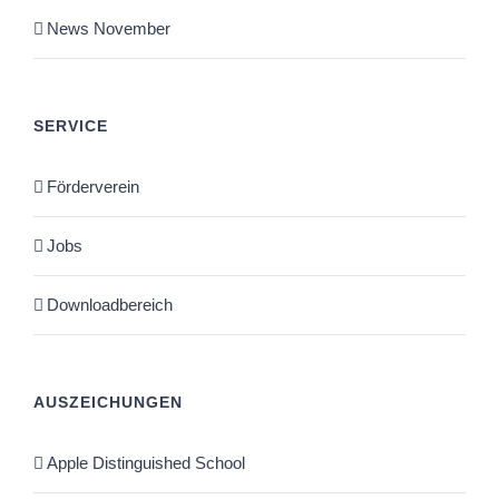
News November
SERVICE
Förderverein
Jobs
Downloadbereich
AUSZEICHUNGEN
Apple Distinguished School