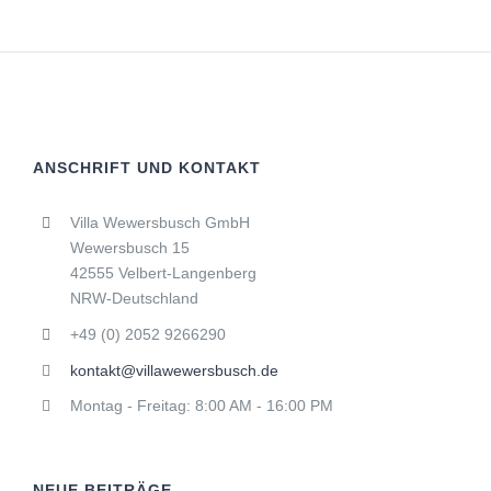
ANSCHRIFT UND KONTAKT
Villa Wewersbusch GmbH
Wewersbusch 15
42555 Velbert-Langenberg
NRW-Deutschland
+49 (0) 2052 9266290
kontakt@villawewersbusch.de
Montag - Freitag: 8:00 AM - 16:00 PM
NEUE BEITRÄGE