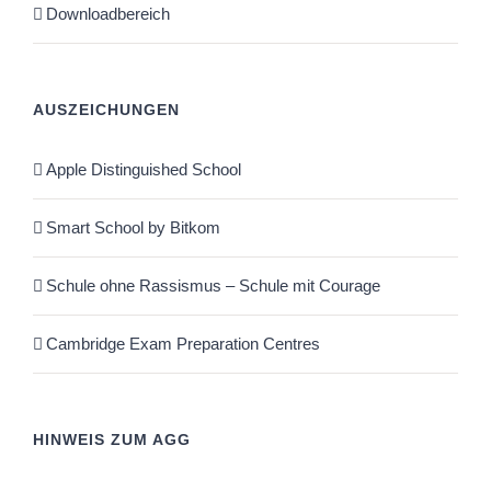
Downloadbereich
AUSZEICHUNGEN
Apple Distinguished School
Smart School by Bitkom
Schule ohne Rassismus – Schule mit Courage
Cambridge Exam Preparation Centres
HINWEIS ZUM AGG