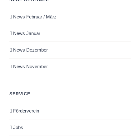
News Februar / März
News Januar
News Dezember
News November
SERVICE
Förderverein
Jobs