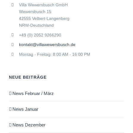
Villa Wewersbusch GmbH
Wewersbusch 15
42555 Velbert-Langenberg
NRW-Deutschland
+49 (0) 2052 9266290
kontakt@villawewersbusch.de
Montag - Freitag: 8:00 AM - 16:00 PM
NEUE BEITRÄGE
News Februar / März
News Januar
News Dezember