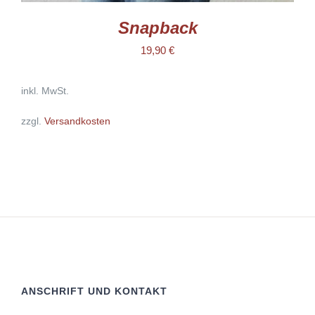
Snapback
19,90
€
inkl. MwSt.
zzgl.
Versandkosten
ANSCHRIFT UND KONTAKT