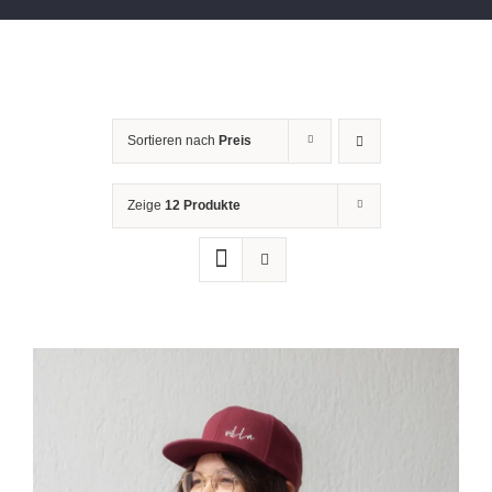
Sortieren nach
Preis
Zeige
12 Produkte