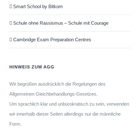
Smart School by Bitkom
Schule ohne Rassismus – Schule mit Courage
Cambridge Exam Preparation Centres
HINWEIS ZUM AGG
Wir begrüßen ausdrücklich die Regelungen des
Allgemeinen Gleichbehandlungs-Gesetzes.
Um sprachlich klar und unbürokratisch zu sein, verwenden
wir innerhalb dieser Seiten allerdings nur die männliche
Form.