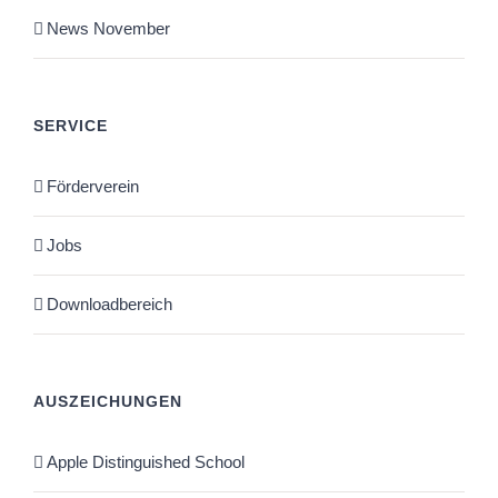
News November
SERVICE
Förderverein
Jobs
Downloadbereich
AUSZEICHUNGEN
Apple Distinguished School