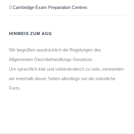
Cambridge Exam Preparation Centres
HINWEIS ZUM AGG
Wir begrüßen ausdrücklich die Regelungen des
Allgemeinen Gleichbehandlungs-Gesetzes.
Um sprachlich klar und unbürokratisch zu sein, verwenden
wir innerhalb dieser Seiten allerdings nur die männliche
Form.