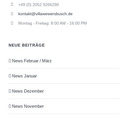
+49 (0) 2052 9266290
kontakt@villawewersbusch.de
Montag - Freitag: 8:00 AM - 16:00 PM
NEUE BEITRÄGE
News Februar / März
News Januar
News Dezember
News November