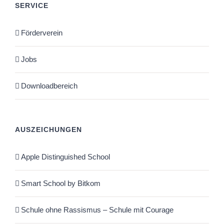
SERVICE
Förderverein
Jobs
Downloadbereich
AUSZEICHUNGEN
Apple Distinguished School
Smart School by Bitkom
Schule ohne Rassismus – Schule mit Courage