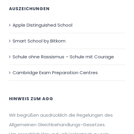
AUSZEICHUNGEN
Apple Distinguished School
Smart School by Bitkom
Schule ohne Rassismus – Schule mit Courage
Cambridge Exam Preparation Centres
HINWEIS ZUM AGG
Wir begrüßen ausdrücklich die Regelungen des
Allgemeinen Gleichbehandlungs-Gesetzes.