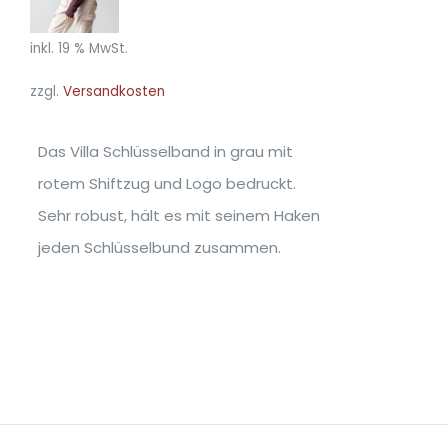
DETAILS
inkl. 19 % MwSt.
zzgl.
Versandkosten
Das Villa Schlüsselband in grau mit
rotem Shiftzug und Logo bedruckt.
Sehr robust, hält es mit seinem Haken
jeden Schlüsselbund zusammen.