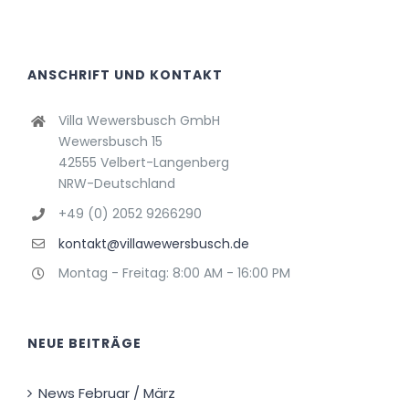
ANSCHRIFT UND KONTAKT
Villa Wewersbusch GmbH
Wewersbusch 15
42555 Velbert-Langenberg
NRW-Deutschland
+49 (0) 2052 9266290
kontakt@villawewersbusch.de
Montag - Freitag: 8:00 AM - 16:00 PM
NEUE BEITRÄGE
News Februar / März