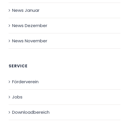
News Januar
News Dezember
News November
SERVICE
Förderverein
Jobs
Downloadbereich