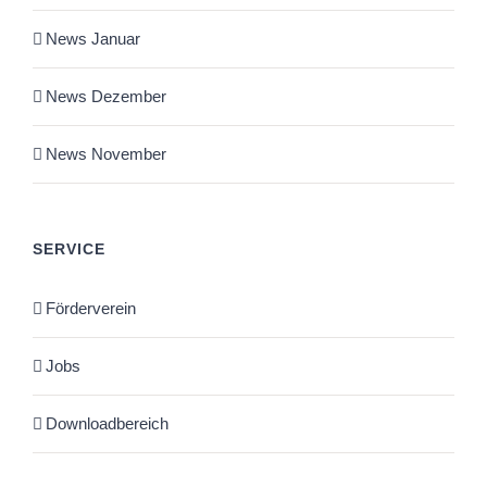
News Januar
News Dezember
News November
SERVICE
Förderverein
Jobs
Downloadbereich