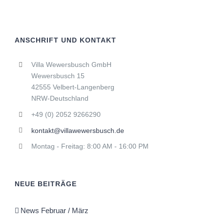
ANSCHRIFT UND KONTAKT
Villa Wewersbusch GmbH
Wewersbusch 15
42555 Velbert-Langenberg
NRW-Deutschland
+49 (0) 2052 9266290
kontakt@villawewersbusch.de
Montag - Freitag: 8:00 AM - 16:00 PM
NEUE BEITRÄGE
News Februar / März