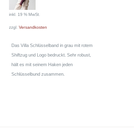
inkl. 19 % MwSt.
zzgl.
Versandkosten
Das Villa Schlüsselband in grau mit rotem
Shiftzug und Logo bedruckt. Sehr robust,
hält es mit seinem Haken jeden
Schlüsselbund zusammen.