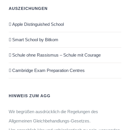
AUSZEICHUNGEN
Apple Distinguished School
Smart School by Bitkom
Schule ohne Rassismus – Schule mit Courage
Cambridge Exam Preparation Centres
HINWEIS ZUM AGG
Wir begrüßen ausdrücklich die Regelungen des
Allgemeinen Gleichbehandlungs-Gesetzes.