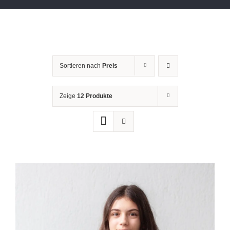
Sortieren nach
Preis
Zeige
12 Produkte