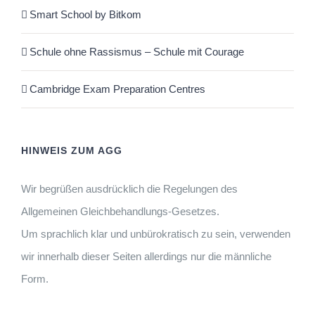
Smart School by Bitkom
Schule ohne Rassismus – Schule mit Courage
Cambridge Exam Preparation Centres
HINWEIS ZUM AGG
Wir begrüßen ausdrücklich die Regelungen des
Allgemeinen Gleichbehandlungs-Gesetzes.
Um sprachlich klar und unbürokratisch zu sein, verwenden
wir innerhalb dieser Seiten allerdings nur die männliche
Form.