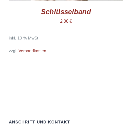
Schlüsselband
2,90
€
inkl. 19 % MwSt.
zzgl.
Versandkosten
ANSCHRIFT UND KONTAKT