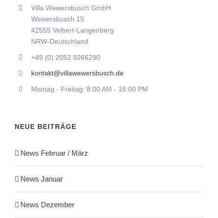
Villa Wewersbusch GmbH
Wewersbusch 15
42555 Velbert-Langenberg
NRW-Deutschland
+49 (0) 2052 9266290
kontakt@villawewersbusch.de
Montag - Freitag: 8:00 AM - 16:00 PM
NEUE BEITRÄGE
News Februar / März
News Januar
News Dezember