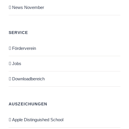
News November
SERVICE
Förderverein
Jobs
Downloadbereich
AUSZEICHUNGEN
Apple Distinguished School