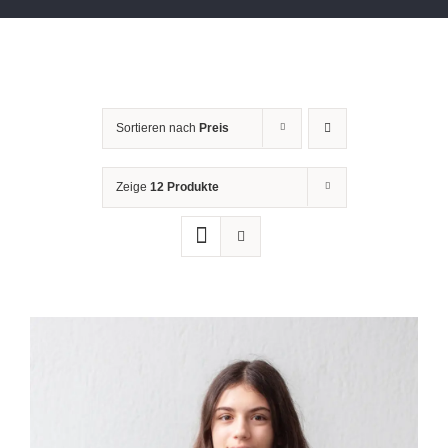
Sortieren nach
Preis
Zeige
12 Produkte