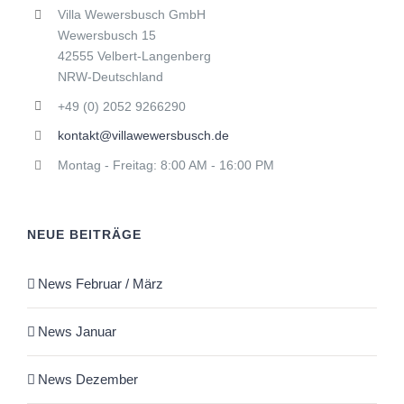
Villa Wewersbusch GmbH
Wewersbusch 15
42555 Velbert-Langenberg
NRW-Deutschland
+49 (0) 2052 9266290
kontakt@villawewersbusch.de
Montag - Freitag: 8:00 AM - 16:00 PM
NEUE BEITRÄGE
News Februar / März
News Januar
News Dezember