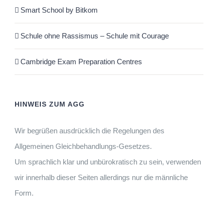
Smart School by Bitkom
Schule ohne Rassismus – Schule mit Courage
Cambridge Exam Preparation Centres
HINWEIS ZUM AGG
Wir begrüßen ausdrücklich die Regelungen des
Allgemeinen Gleichbehandlungs-Gesetzes.
Um sprachlich klar und unbürokratisch zu sein, verwenden
wir innerhalb dieser Seiten allerdings nur die männliche
Form.