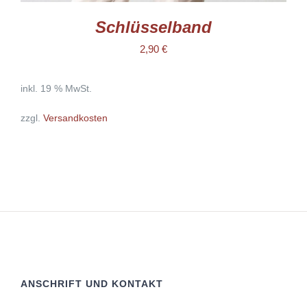
Schlüsselband
2,90
€
inkl. 19 % MwSt.
zzgl.
Versandkosten
ANSCHRIFT UND KONTAKT