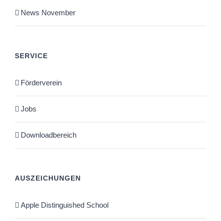
News November
SERVICE
Förderverein
Jobs
Downloadbereich
AUSZEICHUNGEN
Apple Distinguished School