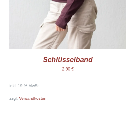
Schlüsselband
2,90
€
inkl. 19 % MwSt.
zzgl.
Versandkosten