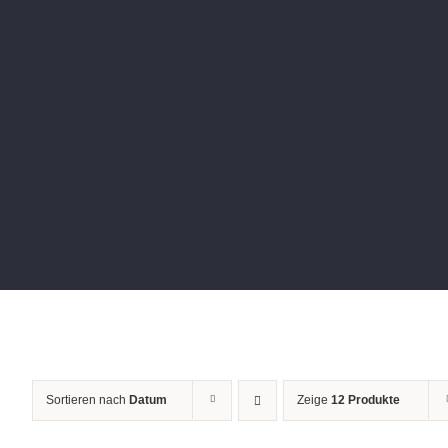
Sortieren nach
Datum
Zeige
12 Produkte