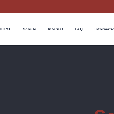
HOME
Schule
Internat
FAQ
Informati