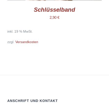
Schlüsselband
2,90
€
inkl. 19 % MwSt.
zzgl.
Versandkosten
ANSCHRIFT UND KONTAKT