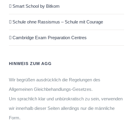
Smart School by Bitkom
Schule ohne Rassismus – Schule mit Courage
Cambridge Exam Preparation Centres
HINWEIS ZUM AGG
Wir begrüßen ausdrücklich die Regelungen des
Allgemeinen Gleichbehandlungs-Gesetzes.
Um sprachlich klar und unbürokratisch zu sein, verwenden
wir innerhalb dieser Seiten allerdings nur die männliche
Form.