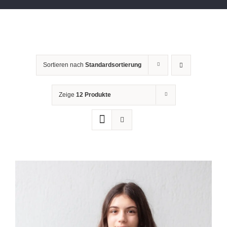
Sortieren nach
Standardsortierung
Zeige
12 Produkte