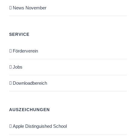
News November
SERVICE
Förderverein
Jobs
Downloadbereich
AUSZEICHUNGEN
Apple Distinguished School