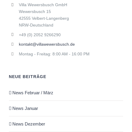
Villa Wewersbusch GmbH
Wewersbusch 15
42555 Velbert-Langenberg
NRW-Deutschland
+49 (0) 2052 9266290
kontakt@villawewersbusch.de
Montag - Freitag: 8:00 AM - 16:00 PM
NEUE BEITRÄGE
News Februar / März
News Januar
News Dezember