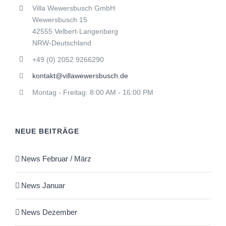
Villa Wewersbusch GmbH
Wewersbusch 15
42555 Velbert-Langenberg
NRW-Deutschland
+49 (0) 2052 9266290
kontakt@villawewersbusch.de
Montag - Freitag: 8:00 AM - 16:00 PM
NEUE BEITRÄGE
News Februar / März
News Januar
News Dezember