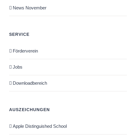
News November
SERVICE
Förderverein
Jobs
Downloadbereich
AUSZEICHUNGEN
Apple Distinguished School