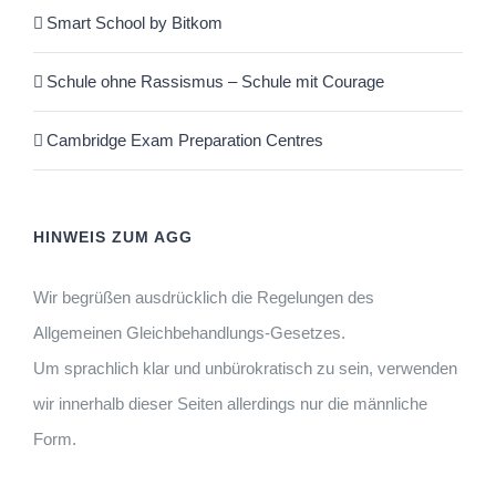
Smart School by Bitkom
Schule ohne Rassismus – Schule mit Courage
Cambridge Exam Preparation Centres
HINWEIS ZUM AGG
Wir begrüßen ausdrücklich die Regelungen des
Allgemeinen Gleichbehandlungs-Gesetzes.
Um sprachlich klar und unbürokratisch zu sein, verwenden
wir innerhalb dieser Seiten allerdings nur die männliche
Form.