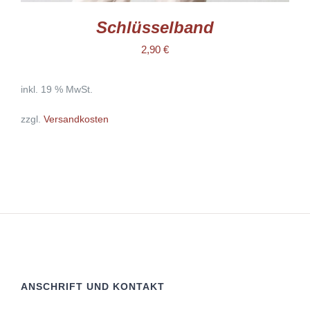
Schlüsselband
2,90
€
inkl. 19 % MwSt.
zzgl.
Versandkosten
ANSCHRIFT UND KONTAKT