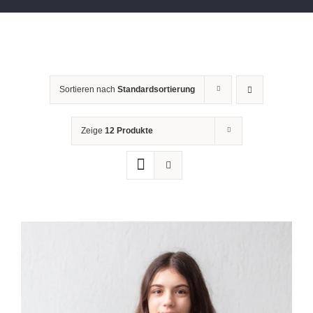
Sortieren nach
Standardsortierung
Zeige
12 Produkte