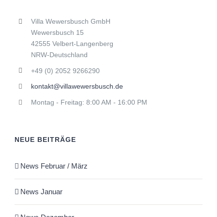
Villa Wewersbusch GmbH
Wewersbusch 15
42555 Velbert-Langenberg
NRW-Deutschland
+49 (0) 2052 9266290
kontakt@villawewersbusch.de
Montag - Freitag: 8:00 AM - 16:00 PM
NEUE BEITRÄGE
News Februar / März
News Januar