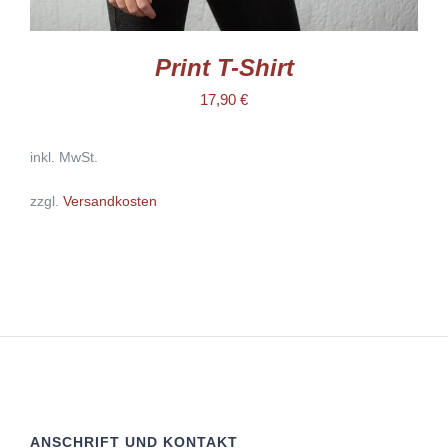
Print T-Shirt
17,90
€
inkl. MwSt.
zzgl.
Versandkosten
ANSCHRIFT UND KONTAKT