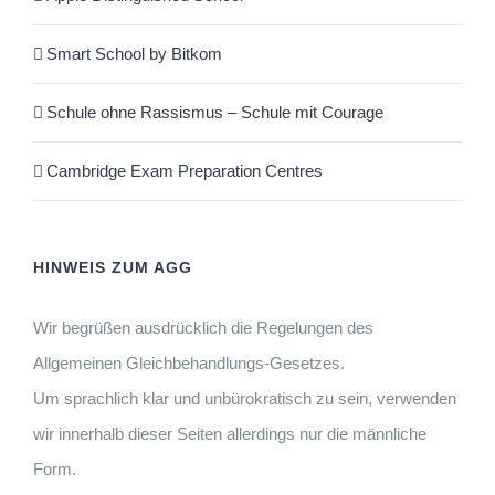
Smart School by Bitkom
Schule ohne Rassismus – Schule mit Courage
Cambridge Exam Preparation Centres
HINWEIS ZUM AGG
Wir begrüßen ausdrücklich die Regelungen des
Allgemeinen Gleichbehandlungs-Gesetzes.
Um sprachlich klar und unbürokratisch zu sein, verwenden
wir innerhalb dieser Seiten allerdings nur die männliche
Form.