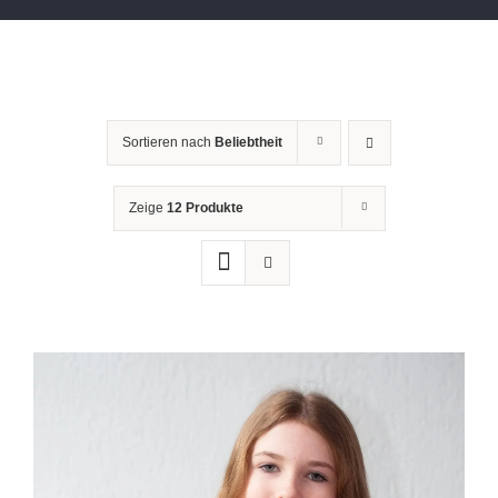
Sortieren nach
Beliebtheit
Zeige
12 Produkte