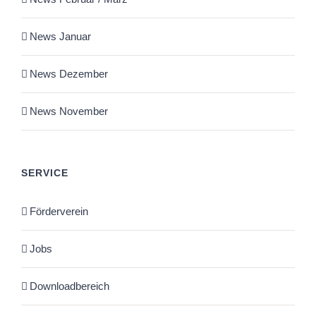
News Januar
News Dezember
News November
SERVICE
Förderverein
Jobs
Downloadbereich