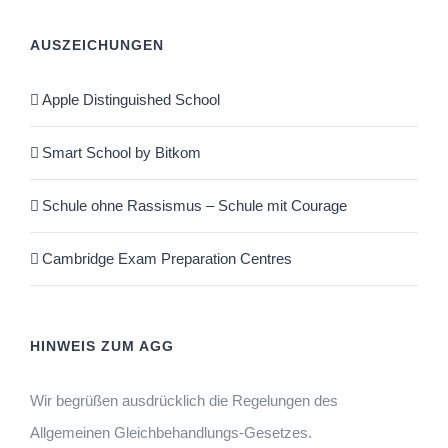
AUSZEICHUNGEN
Apple Distinguished School
Smart School by Bitkom
Schule ohne Rassismus – Schule mit Courage
Cambridge Exam Preparation Centres
HINWEIS ZUM AGG
Wir begrüßen ausdrücklich die Regelungen des
Allgemeinen Gleichbehandlungs-Gesetzes.