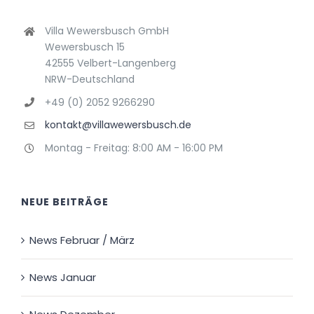
Villa Wewersbusch GmbH
Wewersbusch 15
42555 Velbert-Langenberg
NRW-Deutschland
+49 (0) 2052 9266290
kontakt@villawewersbusch.de
Montag - Freitag: 8:00 AM - 16:00 PM
NEUE BEITRÄGE
News Februar / März
News Januar