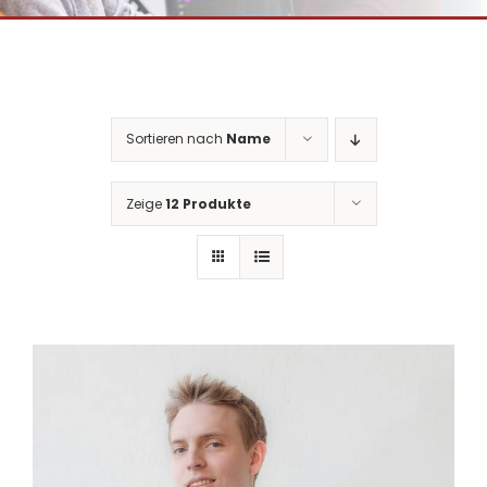
Sortieren nach
Name
Zeige
12 Produkte