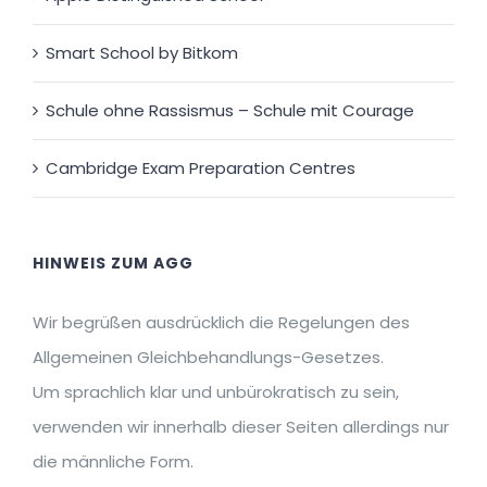
Smart School by Bitkom
Schule ohne Rassismus – Schule mit Courage
Cambridge Exam Preparation Centres
HINWEIS ZUM AGG
Wir begrüßen ausdrücklich die Regelungen des
Allgemeinen Gleichbehandlungs-Gesetzes.
Um sprachlich klar und unbürokratisch zu sein,
verwenden wir innerhalb dieser Seiten allerdings nur
die männliche Form.