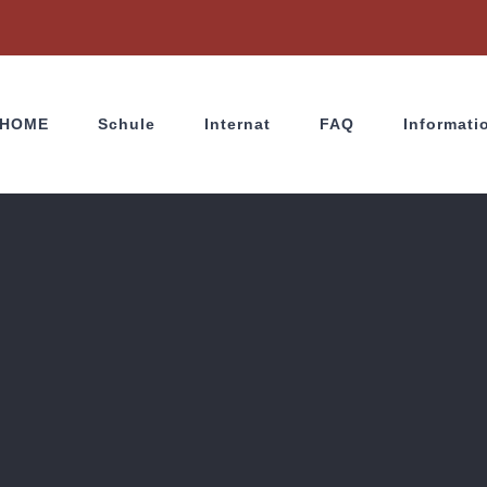
HOME
Schule
Internat
FAQ
Informati