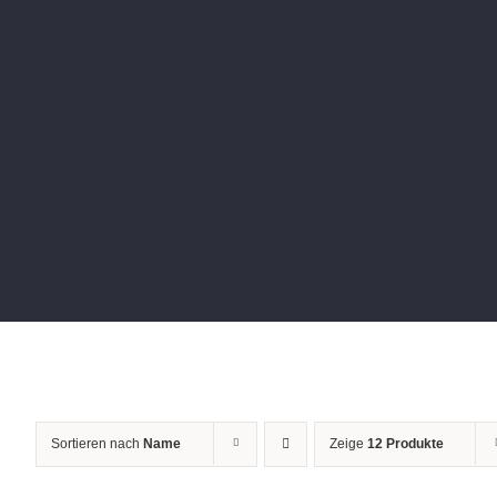
Sortieren nach
Name
Zeige
12 Produkte