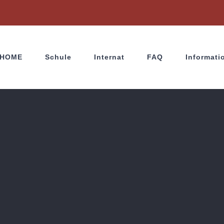
HOME
Schule
Internat
FAQ
Informati