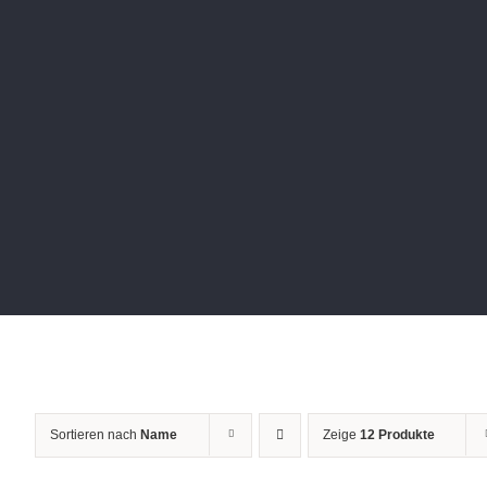
Sortieren nach
Name
Zeige
12 Produkte