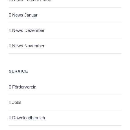
News Januar
News Dezember
News November
SERVICE
Förderverein
Jobs
Downloadbereich