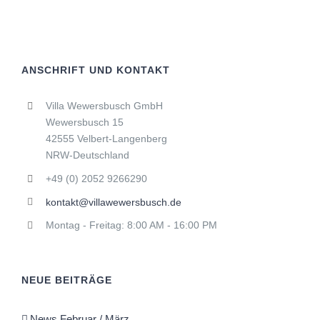
ANSCHRIFT UND KONTAKT
Villa Wewersbusch GmbH
Wewersbusch 15
42555 Velbert-Langenberg
NRW-Deutschland
+49 (0) 2052 9266290
kontakt@villawewersbusch.de
Montag - Freitag: 8:00 AM - 16:00 PM
NEUE BEITRÄGE
News Februar / März