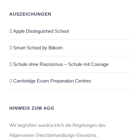
AUSZEICHUNGEN
Apple Distinguished School
Smart School by Bitkom
Schule ohne Rassismus – Schule mit Courage
Cambridge Exam Preparation Centres
HINWEIS ZUM AGG
Wir begrüßen ausdrücklich die Regelungen des
Allgemeinen Gleichbehandlungs-Gesetzes.