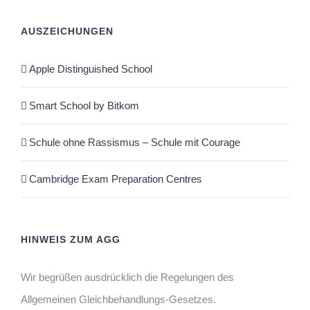
AUSZEICHUNGEN
Apple Distinguished School
Smart School by Bitkom
Schule ohne Rassismus – Schule mit Courage
Cambridge Exam Preparation Centres
HINWEIS ZUM AGG
Wir begrüßen ausdrücklich die Regelungen des
Allgemeinen Gleichbehandlungs-Gesetzes.