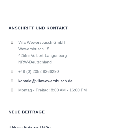
ANSCHRIFT UND KONTAKT
Villa Wewersbusch GmbH
Wewersbusch 15
42555 Velbert-Langenberg
NRW-Deutschland
+49 (0) 2052 9266290
kontakt@villawewersbusch.de
Montag - Freitag: 8:00 AM - 16:00 PM
NEUE BEITRÄGE
News Februar / März