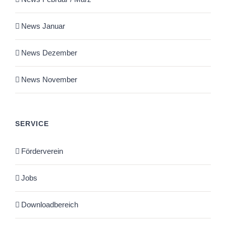
News Januar
News Dezember
News November
SERVICE
Förderverein
Jobs
Downloadbereich