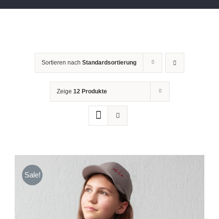
Sortieren nach
Standardsortierung
Zeige
12 Produkte
Sale!