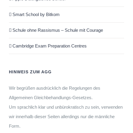
Smart School by Bitkom
Schule ohne Rassismus – Schule mit Courage
Cambridge Exam Preparation Centres
HINWEIS ZUM AGG
Wir begrüßen ausdrücklich die Regelungen des
Allgemeinen Gleichbehandlungs-Gesetzes.
Um sprachlich klar und unbürokratisch zu sein, verwenden
wir innerhalb dieser Seiten allerdings nur die männliche
Form.