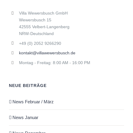
Villa Wewersbusch GmbH
Wewersbusch 15
42555 Velbert-Langenberg
NRW-Deutschland
+49 (0) 2052 9266290
kontakt@villawewersbusch.de
Montag - Freitag: 8:00 AM - 16:00 PM
NEUE BEITRÄGE
News Februar / März
News Januar