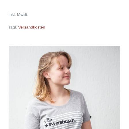
inkl. MwSt.
zzgl.
Versandkosten