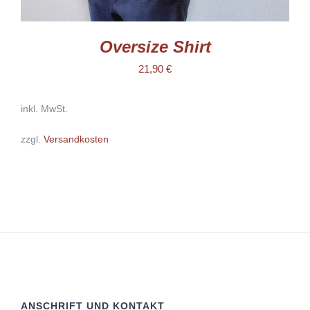
Oversize Shirt
21,90
€
inkl. MwSt.
zzgl.
Versandkosten
ANSCHRIFT UND KONTAKT