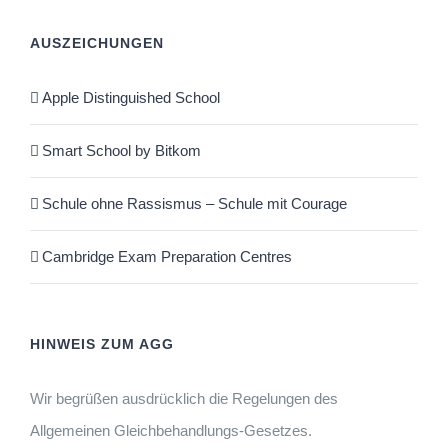
AUSZEICHUNGEN
Apple Distinguished School
Smart School by Bitkom
Schule ohne Rassismus – Schule mit Courage
Cambridge Exam Preparation Centres
HINWEIS ZUM AGG
Wir begrüßen ausdrücklich die Regelungen des
Allgemeinen Gleichbehandlungs-Gesetzes.