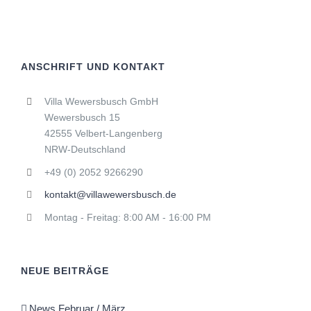
ANSCHRIFT UND KONTAKT
Villa Wewersbusch GmbH
Wewersbusch 15
42555 Velbert-Langenberg
NRW-Deutschland
+49 (0) 2052 9266290
kontakt@villawewersbusch.de
Montag - Freitag: 8:00 AM - 16:00 PM
NEUE BEITRÄGE
News Februar / März