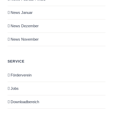
News Januar
News Dezember
News November
SERVICE
Förderverein
Jobs
Downloadbereich