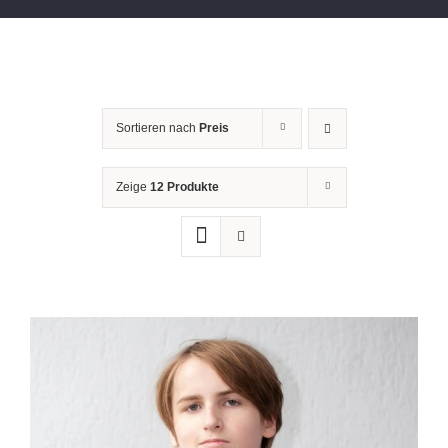
Sortieren nach
Preis
Zeige
12 Produkte