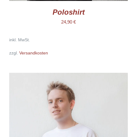
Poloshirt
24,90
€
inkl. MwSt.
zzgl.
Versandkosten