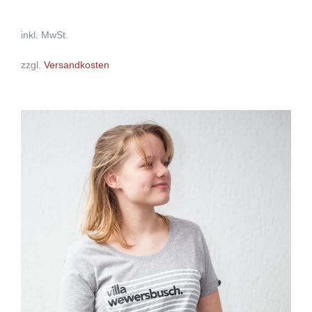
inkl. MwSt.
zzgl.
Versandkosten