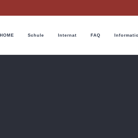
HOME
Schule
Internat
FAQ
Informati