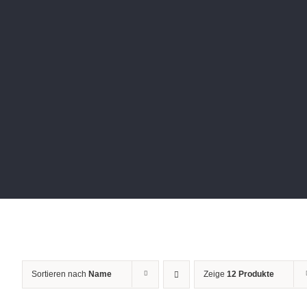
Sortieren nach
Name
Zeige
12 Produkte