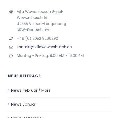
Villa Wewersbusch GmbH
Wewersbusch 15
42555 Velbert-Langenberg
NRW-Deutschland
+49 (0) 2052 9266290
kontakt@villawewersbusch.de
Montag - Freitag: 8:00 AM - 16:00 PM
NEUE BEITRÄGE
News Februar / März
News Januar