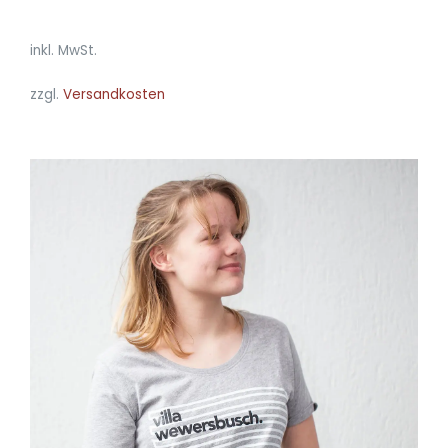
inkl. MwSt.
zzgl.
Versandkosten