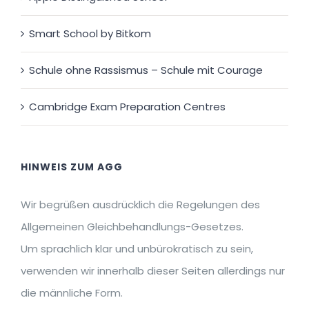
Smart School by Bitkom
Schule ohne Rassismus – Schule mit Courage
Cambridge Exam Preparation Centres
HINWEIS ZUM AGG
Wir begrüßen ausdrücklich die Regelungen des
Allgemeinen Gleichbehandlungs-Gesetzes.
Um sprachlich klar und unbürokratisch zu sein,
verwenden wir innerhalb dieser Seiten allerdings nur
die männliche Form.