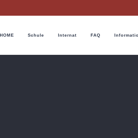
HOME
Schule
Internat
FAQ
Informati