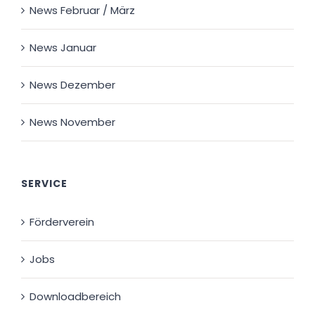
News Februar / März
News Januar
News Dezember
News November
SERVICE
Förderverein
Jobs
Downloadbereich