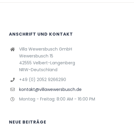
ANSCHRIFT UND KONTAKT
Villa Wewersbusch GmbH
Wewersbusch 15
42555 Velbert-Langenberg
NRW-Deutschland
+49 (0) 2052 9266290
kontakt@villawewersbusch.de
Montag - Freitag: 8:00 AM - 16:00 PM
NEUE BEITRÄGE