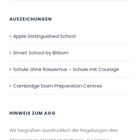
AUSZEICHUNGEN
Apple Distinguished School
Smart School by Bitkom
Schule ohne Rassismus – Schule mit Courage
Cambridge Exam Preparation Centres
HINWEIS ZUM AGG
Wir begrüßen ausdrücklich die Regelungen des