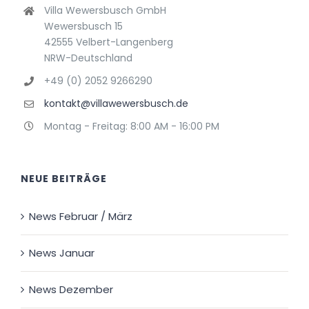
Villa Wewersbusch GmbH
Wewersbusch 15
42555 Velbert-Langenberg
NRW-Deutschland
+49 (0) 2052 9266290
kontakt@villawewersbusch.de
Montag - Freitag: 8:00 AM - 16:00 PM
NEUE BEITRÄGE
News Februar / März
News Januar
News Dezember