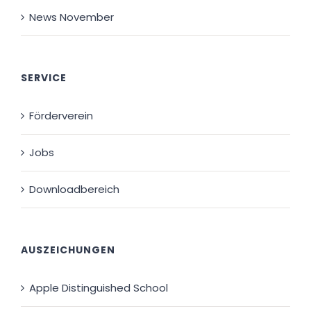
News November
SERVICE
Förderverein
Jobs
Downloadbereich
AUSZEICHUNGEN
Apple Distinguished School