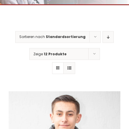
Sortieren nach
Standardsortierung
Zeige
12 Produkte