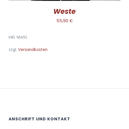
WERDEN
Weste
55,90
€
inkl. MwSt.
zzgl.
Versandkosten
ANSCHRIFT UND KONTAKT