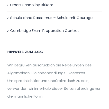
Smart School by Bitkom
Schule ohne Rassismus – Schule mit Courage
Cambridge Exam Preparation Centres
HINWEIS ZUM AGG
Wir begrüßen ausdrücklich die Regelungen des
Allgemeinen Gleichbehandlungs-Gesetzes.
Um sprachlich klar und unbürokratisch zu sein,
verwenden wir innerhalb dieser Seiten allerdings nur
die männliche Form.